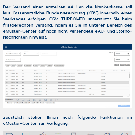
Der Versand einer erstellten eAU
an die Krankenkasse soll
laut Kassenärztliche Bundesvereinigung (KBV)
innerhalb eines
Werktages erfolgen
. CGM TURBOMED unterstützt Sie beim
fristgerechten Versand, indem es Sie im unteren Bereich des
eMuster-Center auf noch nicht versendete eAU- und Storno-
Nachrichten hinweist.
Zusätzlich stehen Ihnen noch folgende Funktionen im
eMuster-Center zur Verfügung: