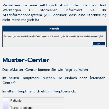
Versuchen Sie eine eAU nach Ablauf der Frist von fünf
Werktagen zu stornieren, informiert Sie Ihr
Arztinformationssystem (AIS) darüber, dass eine Stornierung
nicht mehr möglich ist.
Muster-Center
Das eMuster-Center können Sie wie folgt aufrufen:
Im neuen Hauptmenü suchen Sie einfach nach [
eMuster-
Center
]:
Im alten Hauptmenü direkt im Hauptbereich: