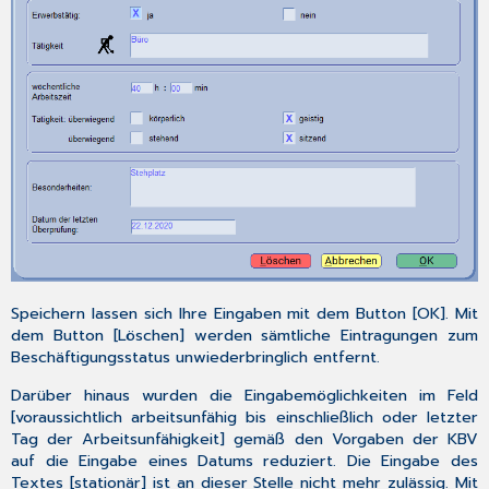
Speichern lassen sich Ihre Eingaben mit dem Button [
OK
]. Mit
dem Button [
Löschen
] werden sämtliche Eintragungen zum
Beschäftigungsstatus unwiederbringlich entfernt.
Darüber hinaus wurden die Eingabemöglichkeiten im Feld
[
voraussichtlich arbeitsunfähig bis einschließlich oder letzter
Tag der Arbeitsunfähigkeit
] gemäß den Vorgaben der KBV
auf die Eingabe eines Datums reduziert. Die Eingabe des
Textes [
stationär
] ist an dieser Stelle
nicht
mehr zulässig. Mit