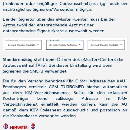
(fehlender oder ungültiger Codeausschnitt) ist ggf. auch ein
nachträgliches Signieren/Versenden möglich.
Bei der Signatur über das eMuster-Center muss bei der
Arztauswahl der entsprechende Arzt mit der
entsprechenden Signaturkarte ausgewählt werden.
Standardmäßig steht beim Öffnen des eMuster-Centers die
Arztauswahl auf [Alle]. Bei dieser Einstellung wird beim
Signieren die SMC-B verwendet.
Die für den Versand benötigte KIM-E-Mail-Adresse des eAU-
Empfängers ermittelt CGM TURBOMED hierbei automatisch
aus dem KIM-Verzeichnisdienst. Sollte für den erfassten
Kostenträger keine zulässige Adresse im KIM-
Verzeichnisdienst ermittelt werden können, kann die AU
gemäß dem KBV-Stylesheet ausgedruckt und postalisch an
die Krankenkasse versendet werden.
HINWEIS: