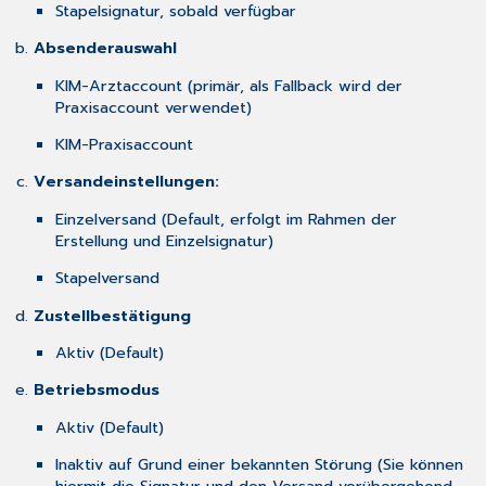
Stapelsignatur, sobald verfügbar
Absenderauswahl
KIM-Arztaccount (primär, als Fallback wird der
Praxisaccount verwendet)
KIM-Praxisaccount
Versandeinstellungen:
Einzelversand (Default, erfolgt im Rahmen der
Erstellung und Einzelsignatur)
Stapelversand
Zustellbestätigung
Aktiv (Default)
Betriebsmodus
Aktiv (Default)
Inaktiv auf Grund einer bekannten Störung (Sie können