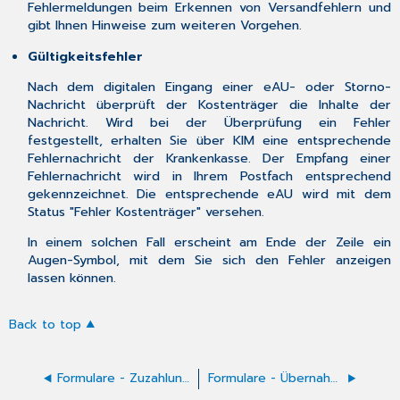
Fehlermeldungen beim Erkennen von Versandfehlern und
gibt Ihnen Hinweise zum weiteren Vorgehen.
Gültigkeitsfehler
Nach dem digitalen Eingang einer eAU- oder Storno-
Nachricht überprüft der Kostenträger die Inhalte der
Nachricht. Wird bei der Überprüfung ein Fehler
festgestellt, erhalten Sie über KIM eine entsprechende
Fehlernachricht der Krankenkasse. Der Empfang einer
Fehlernachricht wird in Ihrem Postfach entsprechend
gekennzeichnet. Die entsprechende eAU wird mit dem
Status "Fehler Kostenträger" versehen.
In einem solchen Fall erscheint am Ende der Zeile ein
Augen-Symbol, mit dem Sie sich den Fehler anzeigen
lassen können.
Back to top
Formulare - Zuzahlungsfreie Arzneimittel
Formulare - Übernahme der Messwerte