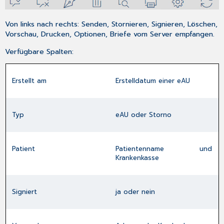
Von links nach rechts
: Senden, Stornieren, Signieren, Löschen,
Vorschau, Drucken, Optionen, Briefe vom Server empfangen.
Verfügbare Spalten
:
Erstellt am
Erstelldatum einer eAU
Typ
eAU oder Storno
Patient
Patientenname und
Krankenkasse
Signiert
ja oder nein