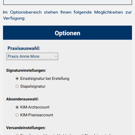
Im Optionsbereich stehen Ihnen folgende Möglichkeiten zur
Verfügung: