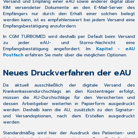
Versand und Empfang einer eAU sowie anderer digital über
KIM versendeter Dokumente an den E-Mail-Server des
Empfängers nur durch den Erhalt einer solchen belegt
werden kann, ist es empfehlenswert bei jedem Versand eine
Empfangsbestätigung anzufordern.
In CGM TURBOMED wird deshalb per Default beim Versand
zu jeder eAU- und Storno-Nachricht eine
Empfangsbestätigung angefordert. Im
Kapitel - eAU
Postfach
erfahren Sie mehr über die möglichen Optionen.
Neues Druckverfahren der eAU
Da aktuell ausschließlich der digitale Versand des
Krankenkassendurchschlags an den Kostenträger erfolgt,
müssen die AU-Durchschläge für den Versicherten und
dessen Arbeitgeber weiterhin in Papierform ausgedruckt
werden
. Deshalb kann die AU, zusätzlich zu den Signatur-
und Versandoptionen, nach dem Erstellen ausgedruckt
werden.
Standardmäßig wird hier der Ausdruck des Patienten- und