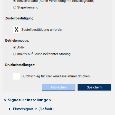
Signatureinstellungen
Einzelsignatur (Default)