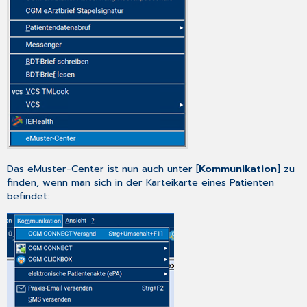
Das eMuster-Center ist nun auch unter [
Kommunikation
] zu
finden, wenn man sich in der Karteikarte eines Patienten
befindet: