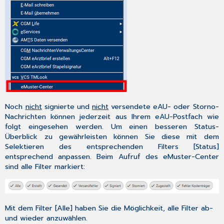
Noch
nicht
signierte und
nicht
versendete eAU- oder Storno-
Nachrichten können jederzeit aus Ihrem eAU-Postfach wie
folgt eingesehen werden. Um einen besseren Status-
Überblick zu gewährleisten können Sie diese mit dem
Selektieren des entsprechenden Filters [
Status
]
entsprechend anpassen. Beim Aufruf des eMuster-Center
sind alle Filter markiert:
Mit dem Filter [Alle] haben Sie die Möglichkeit, alle Filter ab-
und wieder anzuwählen.