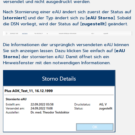
versendet und nicht ausgedruckt werden.
Nach Stornierung einer eAU ändert sich zuerst der Status auf
[
storniert
] und der Typ ändert sich zu [
eAU Storno
]. Sobald
die DSN vorliegt, wird der Status auf [
zugestellt
] geändert.
Die Informationen der ursprünglich versendeten eAU können
Sie sich anzeigen lassen. Dazu klicken Sie einfach auf [
eAU
Storno
] der stornierten eAU. Damit öffnet sich ein
Hinweisfenster mit den notwendigen Informationen.