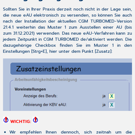
Sollten Sie in Ihrer Praxis derzeit noch nicht in der Lage sein,
die neue eAU elektronisch zu versenden, so können Sie auch
nach der Installation der aktuellen CGM TURBOMED-Version
21.4.1 weiterhin das Muster 1 zum Ausstellen einer AU (bis
zum 31.12.2021) verwenden. Das neue eAU-Verfahren kann zu
jedem Zeitpunkt in CGM TURBOMED de/aktiviert werden. Die
dazugehörige Checkbox finden Sie im Muster 1 in den
Einstellungen [
Strg+E
], hier unter dem Punkt [
Zusatz
]:
WICHTIG:
Wir empfehlen Ihnen dennoch, sich zeitnah um die