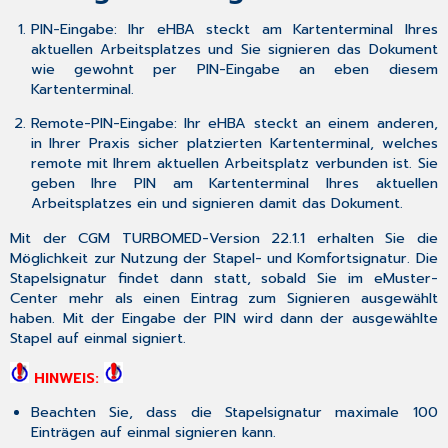
PIN-Eingabe
: Ihr eHBA steckt am Kartenterminal Ihres
aktuellen Arbeitsplatzes und Sie signieren das Dokument
wie gewohnt per PIN-Eingabe an eben diesem
Kartenterminal.
Remote-PIN-Eingabe
: Ihr eHBA steckt an einem anderen,
in Ihrer Praxis sicher platzierten Kartenterminal, welches
remote mit Ihrem aktuellen Arbeitsplatz verbunden ist. Sie
geben Ihre PIN am Kartenterminal Ihres aktuellen
Arbeitsplatzes ein und signieren damit das Dokument.
Mit der CGM TURBOMED-Version 22.1.1 erhalten Sie die
Möglichkeit zur Nutzung der Stapel- und Komfortsignatur. Die
Stapelsignatur
findet dann statt, sobald Sie im eMuster-
Center mehr als einen Eintrag zum Signieren ausgewählt
haben. Mit der Eingabe der PIN wird dann der ausgewählte
Stapel auf einmal signiert.
HINWEIS:
Beachten Sie, dass die Stapelsignatur maximale 100
Einträgen auf einmal signieren kann.