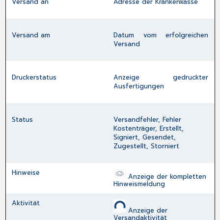
Versand an
Adresse der Krankenkasse
Versand am
Datum vom erfolgreichen
Versand
Druckerstatus
Anzeige gedruckter
Ausfertigungen
Status
Versandfehler, Fehler
Kostenträger, Erstellt,
Signiert, Gesendet,
Zugestellt, Storniert
Hinweise
Anzeige der kompletten
Hinweismeldung
Aktivität
Anzeige der
Versandaktivität