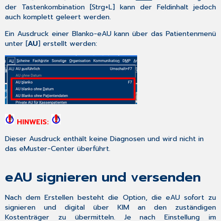
der
Tastenkombination
[
Strg+L
] kann der Feldinhalt jedoch
auch komplett geleert werden.
Ein Ausdruck einer Blanko-eAU kann über das Patientenmenü
unter [
AU
] erstellt werden:
HINWEIS:
Dieser Ausdruck enthält keine Diagnosen und wird nicht in
das eMuster-Center überführt.
eAU signieren und versenden
Nach dem Erstellen besteht die Option, die eAU sofort zu
signieren und digital über KIM an den zuständigen
Kostenträger zu übermitteln. Je nach Einstellung im