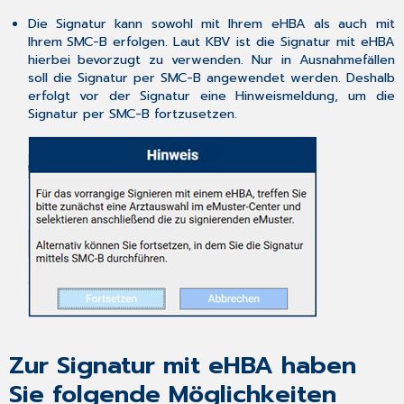
Die Signatur kann sowohl mit Ihrem eHBA als auch mit
Ihrem SMC-B erfolgen. Laut KBV ist die Signatur mit eHBA
hierbei bevorzugt zu verwenden. Nur in Ausnahmefällen
soll die Signatur per SMC-B angewendet werden. Deshalb
erfolgt vor der Signatur eine Hinweismeldung, um die
Signatur per SMC-B fortzusetzen.
Zur Signatur mit eHBA haben
Sie folgende Möglichkeiten