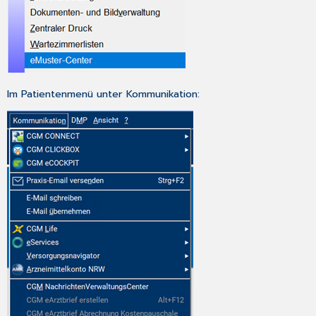
Im Patientenmenü unter Kommunikation: