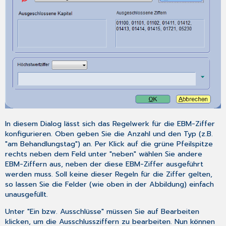
In diesem Dialog lässt sich das Regelwerk für die EBM-Ziffer
konfigurieren. Oben geben Sie die Anzahl und den Typ (z.B.
"am Behandlungstag") an. Per Klick auf die grüne Pfeilspitze
rechts neben dem Feld unter "neben" wählen Sie andere
EBM-Ziffern aus, neben der diese EBM-Ziffer ausgeführt
werden muss. Soll keine dieser Regeln für die Ziffer gelten,
so lassen Sie die Felder (wie oben in der Abbildung) einfach
unausgefüllt.
Unter "Ein bzw. Ausschlüsse" müssen Sie auf
Bearbeiten
klicken, um die Ausschlussziffern zu bearbeiten. Nun können