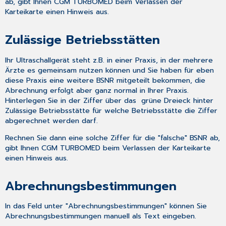
ab, gibt Ihnen CGM TURBOMED beim Verlassen der
Karteikarte einen Hinweis aus.
Zulässige Betriebsstätten
Ihr Ultraschallgerät steht z.B. in einer Praxis, in der mehrere
Ärzte es gemeinsam nutzen können und Sie haben für eben
diese Praxis eine weitere BSNR mitgeteilt bekommen, die
Abrechnung erfolgt aber ganz normal in Ihrer Praxis.
Hinterlegen Sie in der Ziffer über das grüne Dreieck hinter
Zulässige Betriebsstätte
für welche Betriebsstätte die Ziffer
abgerechnet werden darf.
Rechnen Sie dann eine solche Ziffer für die "falsche" BSNR ab,
gibt Ihnen CGM TURBOMED beim Verlassen der Karteikarte
einen Hinweis aus.
Abrechnungsbestimmungen
In das Feld unter "Abrechnungsbestimmungen" können Sie
Abrechnungsbestimmungen manuell als Text eingeben.