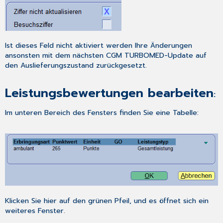
Ist dieses Feld nicht aktiviert werden Ihre Änderungen
ansonsten mit dem nächsten CGM TURBOMED-Update auf
den Auslieferungszustand zurückgesetzt.
Leistungsbewertungen bearbeiten
:
Im unteren Bereich des Fensters finden Sie eine Tabelle:
Klicken Sie hier auf den grünen Pfeil, und es öffnet sich ein
weiteres Fenster.