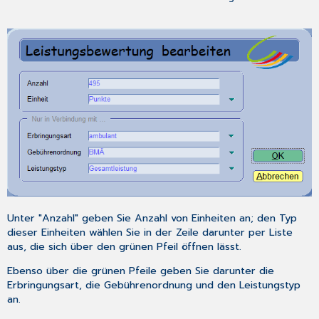
Unter "Anzahl" geben Sie Anzahl von Einheiten an; den Typ
dieser Einheiten wählen Sie in der Zeile darunter per Liste
aus, die sich über den grünen Pfeil öffnen lässt.
Ebenso über die grünen Pfeile geben Sie darunter die
Erbringungsart, die Gebührenordnung und den Leistungstyp
an.