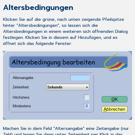
Altersbedingungen
Klicken Sie auf die grüne, nach unten zeigende Pfeilspitze
hinter "Altersbedingungen", so lassen sich die
Altersbedingungen in einem weiteren sich öffnenden Dialog
festlegen. Klicken Sie in diesem auf
Hinzufügen
, und es
öffnet sich das folgende Fenster:
Machen Sie in dem Feld "Altersangabe" eine Zeitangabe (nur
Zahl) und legen Sie dann unter Zeiteinheit per Klick in das