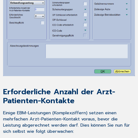
Erforderliche Anzahl der Arzt-
Patienten-Kontakte
Einige EBM-Leistungen (Komplexziffern) setzen einen
mehrfachen Arzt-Patienten-Kontakt voraus, bevor die
Leistung abgerechnet werden darf. Dies können Sie nun für
sich selbst wie folgt überwachen: