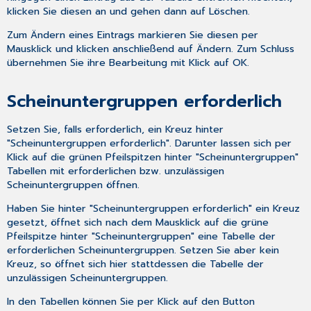
klicken Sie diesen an und gehen dann auf
Löschen
.
Zum Ändern eines Eintrags markieren Sie diesen per
Mausklick und klicken anschließend auf
Ändern
. Zum Schluss
übernehmen Sie ihre Bearbeitung mit Klick auf
OK
.
Scheinuntergruppen erforderlich
Setzen Sie, falls erforderlich, ein Kreuz hinter
"Scheinuntergruppen erforderlich". Darunter lassen sich per
Klick auf die grünen Pfeilspitzen hinter "Scheinuntergruppen"
Tabellen mit erforderlichen bzw. unzulässigen
Scheinuntergruppen öffnen.
Haben Sie hinter "Scheinuntergruppen erforderlich" ein Kreuz
gesetzt, öffnet sich nach dem Mausklick auf die grüne
Pfeilspitze hinter "Scheinuntergruppen" eine Tabelle der
erforderlichen Scheinuntergruppen. Setzen Sie aber kein
Kreuz, so öffnet sich hier stattdessen die Tabelle der
unzulässigen Scheinuntergruppen.
In den Tabellen können Sie per Klick auf den Button