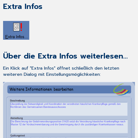
Extra Infos
Über die Extra Infos weiterlesen...
Ein Klick auf "Extra Infos" öffnet schließlich den letzten
weiteren Dialog mit Einstellungsmöglichkeiten: