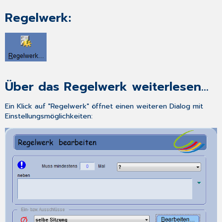
Regelwerk:
Über das Regelwerk weiterlesen...
Ein Klick auf "Regelwerk" öffnet einen weiteren Dialog mit
Einstellungsmöglichkeiten: