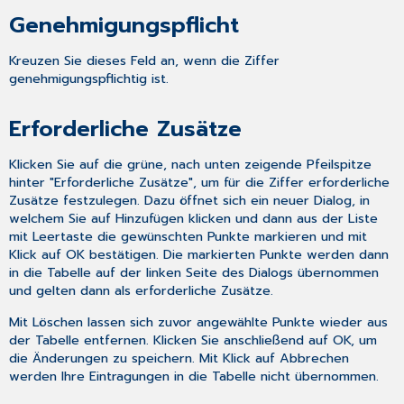
Genehmigungspflicht
Kreuzen Sie dieses Feld an, wenn die Ziffer
genehmigungspflichtig ist.
Erforderliche Zusätze
Klicken Sie auf die grüne, nach unten zeigende Pfeilspitze
hinter "Erforderliche Zusätze", um für die Ziffer erforderliche
Zusätze festzulegen. Dazu öffnet sich ein neuer Dialog, in
welchem Sie auf
Hinzufügen
klicken und dann aus der Liste
mit Leertaste die gewünschten Punkte markieren und mit
Klick auf
OK
bestätigen. Die markierten Punkte werden dann
in die Tabelle auf der linken Seite des Dialogs übernommen
und gelten dann als erforderliche Zusätze.
Mit
Löschen
lassen sich zuvor angewählte Punkte wieder aus
der Tabelle entfernen. Klicken Sie anschließend auf
OK
, um
die Änderungen zu speichern. Mit Klick auf
Abbrechen
werden Ihre Eintragungen in die Tabelle nicht übernommen.