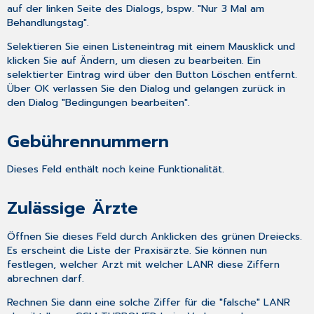
auf der linken Seite des Dialogs, bspw. "Nur 3 Mal am
Behandlungstag".
Selektieren Sie einen Listeneintrag mit einem Mausklick und
klicken Sie auf Ändern, um diesen zu bearbeiten. Ein
selektierter Eintrag wird über den Button
Löschen
entfernt.
Über
OK
verlassen Sie den Dialog und gelangen zurück in
den Dialog "Bedingungen bearbeiten".
Gebührennummern
Dieses Feld enthält noch keine Funktionalität.
Zulässige Ärzte
Öffnen Sie dieses Feld durch Anklicken des grünen Dreiecks.
Es erscheint die Liste der Praxisärzte. Sie können nun
festlegen, welcher Arzt mit welcher LANR diese Ziffern
abrechnen darf.
Rechnen Sie dann eine solche Ziffer für die "falsche" LANR