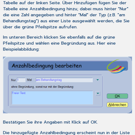
Tabelle auf der linken Seite. Über
Hinzufügen
fügen Sie der
Tabelle eine Anzahlbedingung hinzu; dabei muss hinter "Nur"
die eine Zahl angegeben und hinter "Mal" der Typ (z.B. "am
Behandlungstag") aus einer Liste ausgewählt werden, die Sie
über die grüne Pfeilspitze aufrufen.
Im unteren Bereich klicken Sie ebenfalls auf die grüne
Pfeilspitze und wählen eine Begründung aus. Hier eine
Beispielabbildung:
Bestätigen Sie ihre Angaben mit Klick auf
OK
.
Die hinzugefügte Anzahlbedingung erscheint nun in der Liste