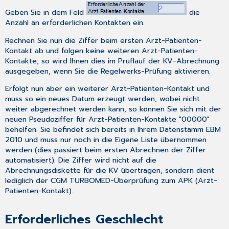
Geben Sie in dem Feld
die
Anzahl an erforderlichen Kontakten ein.
Rechnen Sie nun die Ziffer beim ersten Arzt-Patienten-
Kontakt ab und folgen keine weiteren Arzt-Patienten-
Kontakte, so wird Ihnen dies im Prüflauf der KV-Abrechnung
ausgegeben, wenn Sie die Regelwerks-Prüfung aktivieren.
Erfolgt nun aber ein weiterer Arzt-Patienten-Kontakt und
muss so ein neues Datum erzeugt werden, wobei nicht
weiter abgerechnet werden kann, so können Sie sich mit der
neuen Pseudoziffer für Arzt-Patienten-Kontakte "00000"
behelfen. Sie befindet sich bereits in Ihrem Datenstamm EBM
2010 und muss nur noch in die
Eigene Liste
übernommen
werden (dies passiert beim ersten Abrechnen der Ziffer
automatisiert). Die Ziffer wird nicht auf die
Abrechnungsdiskette für die KV übertragen, sondern dient
lediglich der CGM TURBOMED-Überprüfung zum APK (Arzt-
Patienten-Kontakt).
Erforderliches Geschlecht