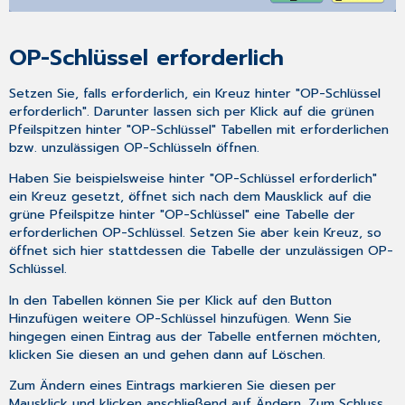
OP-Schlüssel erforderlich
Setzen Sie, falls erforderlich, ein Kreuz hinter "OP-Schlüssel
erforderlich". Darunter lassen sich per Klick auf die grünen
Pfeilspitzen hinter "OP-Schlüssel" Tabellen mit erforderlichen
bzw. unzulässigen OP-Schlüsseln öffnen.
Haben Sie beispielsweise hinter "OP-Schlüssel erforderlich"
ein Kreuz gesetzt, öffnet sich nach dem Mausklick auf die
grüne Pfeilspitze hinter "OP-Schlüssel" eine Tabelle der
erforderlichen OP-Schlüssel. Setzen Sie aber kein Kreuz, so
öffnet sich hier stattdessen die Tabelle der unzulässigen OP-
Schlüssel.
In den Tabellen können Sie per Klick auf den Button
Hinzufügen
weitere OP-Schlüssel hinzufügen. Wenn Sie
hingegen einen Eintrag aus der Tabelle entfernen möchten,
klicken Sie diesen an und gehen dann auf
Löschen
.
Zum Ändern eines Eintrags markieren Sie diesen per
Mausklick und klicken anschließend auf
Ändern
. Zum Schluss