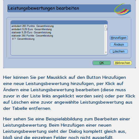
Hier können Sie per Mausklick auf den Button
Hinzufügen
eine neue Leistungsbewertung hinzufügen, per Klick auf
Ändern
eine Leistungsbewertung bearbeiten (diese muss
zuvor in der Liste links angeklickt worden sein) oder per Klick
auf
Löschen
eine zuvor angewählte Leistungsbewertung aus
der Tabelle entfernen.
Hier sehen Sie eine Beispielabbildung zum Bearbeiten einer
Leistungsbewertung. Beim Hinzufügen einer neuen
Leistungsbewertung sieht der Dialog komplett gleich aus,
bloß sind die einzelnen Felder noch nicht ausgefüllt.