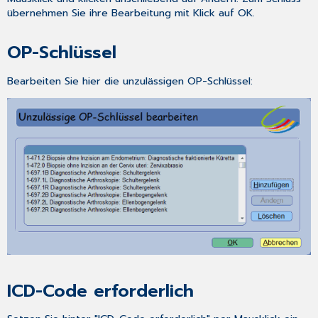
übernehmen Sie ihre Bearbeitung mit Klick auf
OK
.
OP-Schlüssel
Bearbeiten Sie hier die unzulässigen OP-Schlüssel:
ICD-Code erforderlich