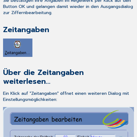
Sie bestätigen Ihre Angaben im Regelwerk per Klick auf den
Button
OK
und gelangen damit wieder in den Ausgangsdialog
zur Ziffernbearbeitung.
Zeitangaben
Über die Zeitangaben
weiterlesen...
Ein Klick auf "Zeitangaben" öffnet einen weiteren Dialog mit
Einstellungsmöglichkeiten: