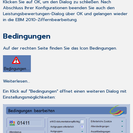
Klicken Sie auf
OK
, um den Dialog zu schließen. Nach
Abschluss Ihrer Konfigurationen beenden Sie auch den
Leistungsbewertungen-Dialog über
OK
und gelangen wieder
in die EBM 2010-Ziffernbearbeitung.
Bedingungen
Auf der rechten Seite finden Sie das Icon Bedingungen.
Weiterlesen...
Ein Klick auf "Bedingungen" öffnet einen weiteren Dialog mit
Einstellungsmöglichkeiten: