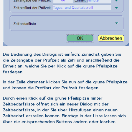
Die Bedienung des Dialogs ist einfach: Zunächst geben Sie
die
Zeitangabe der Prüfzeit
als Zahl und anschließend die
Einheit
an, welche Sie per Klick auf die grüne Pfeilspitze
festlegen.
In der Zeile darunter klicken Sie nun auf die grüne Pfeilspitze
und können die
Profilart der Prüfzeit
festlegen.
Durch einen Klick auf die grüne Pfeilspitze hinter
Zeitbedarfsliste
öffnet sich ein neuer Dialog mit der
Zeitbedarfsliste, in der Sie über
Hinzufügen
einen neuen
Zeitbedarf erstellen können. Einträge in der Liste lassen sich
über die entsprechenden Buttons ändern oder löschen.