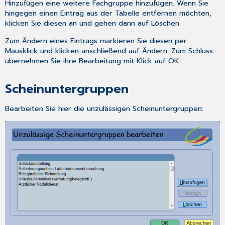
Hinzufügen
eine weitere Fachgruppe hinzufügen. Wenn Sie
hingegen einen Eintrag aus der Tabelle entfernen möchten,
klicken Sie diesen an und gehen dann auf
Löschen
.
Zum Ändern eines Eintrags markieren Sie diesen per
Mausklick und klicken anschließend auf
Ändern
. Zum Schluss
übernehmen Sie ihre Bearbeitung mit Klick auf
OK
.
Scheinuntergruppen
Bearbeiten Sie hier die unzulässigen Scheinuntergruppen: