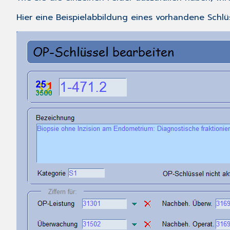
Hier eine Beispielabbildung eines vorhandene Schlüs