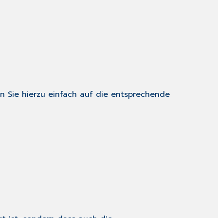
en Sie hierzu einfach auf die entsprechende