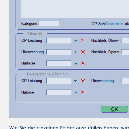
Wie Sie die einzelnen Felder auszufüllen haben, wi