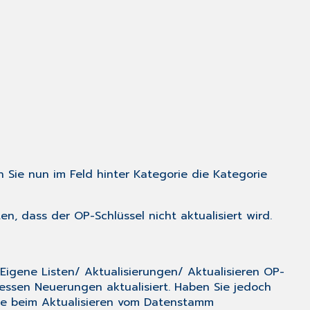
 Sie nun im Feld hinter
Kategorie
die Kategorie
n, dass der OP-Schlüssel nicht aktualisiert wird.
/
Eigene Listen
/
Aktualisierungen
/
Aktualisieren OP-
sen Neuerungen aktualisiert. Haben Sie jedoch
se beim Aktualisieren vom Datenstamm