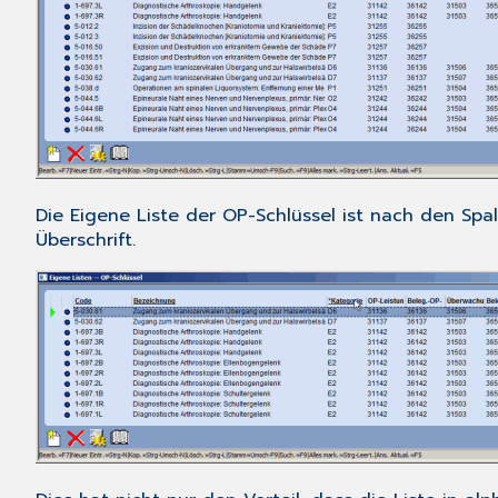
Die
Eigene Liste
der
OP-Schlüssel
ist nach den Spa
Überschrift.