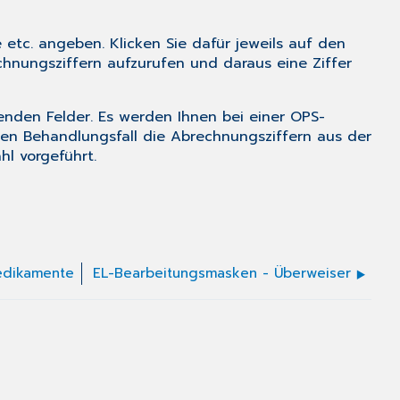
 etc. angeben. Klicken Sie dafür jeweils auf den
hnungsziffern aufzurufen und daraus eine Ziffer
henden Felder. Es werden Ihnen bei einer OPS-
ten Behandlungsfall die Abrechnungsziffern aus der
hl vorgeführt.
edikamente
EL-Bearbeitungsmasken - Überweiser