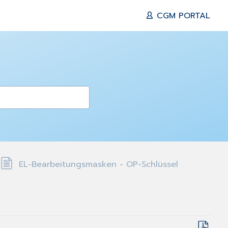
CGM PORTAL
EL-Bearbeitungsmasken - OP-Schlüssel