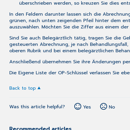
überschrieben werden, so kreuzen Sie dies ent
In den Feldern darunter lassen sich die Abrechnung
grünen, nach unten zeigenden Pfeil hinter dem ent
auszuwählen. Möchten Sie die Ziffer aus einem der 
Sind Sie auch Belegärztlich tätig, tragen Sie die 
gesteuerten Abrechnung, je nach Behandlungsfall, 
oberen Rubrik und bei einem belegärztlichen Behand
Anschließend übernehmen Sie ihre Änderungen per
Die Eigene Liste der OP-Schlüssel verlassen Sie eb
Back to top
Was this article helpful?
Yes
No
Recommended articles