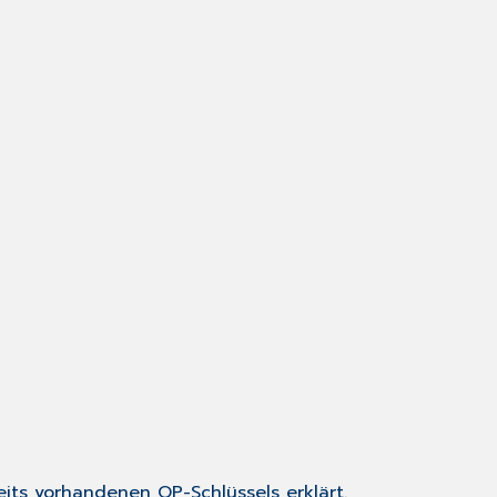
eits vorhandenen OP-Schlüssels erklärt.