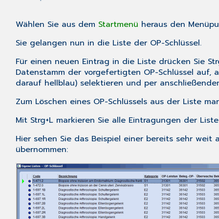
Wählen Sie aus dem
Startmenü
heraus den Menüp
Sie gelangen nun in die Liste der OP-Schlüssel.
Für einen neuen Eintrag in die Liste drücken Sie
St
Datenstamm der vorgefertigten OP-Schlüssel auf, a
darauf hellblau) selektieren und per anschließende
Zum Löschen eines OP-Schlüssels aus der Liste mar
Mit
Strg+L
markieren Sie alle Eintragungen der Liste
Hier sehen Sie das Beispiel einer bereits sehr wei
übernommen: