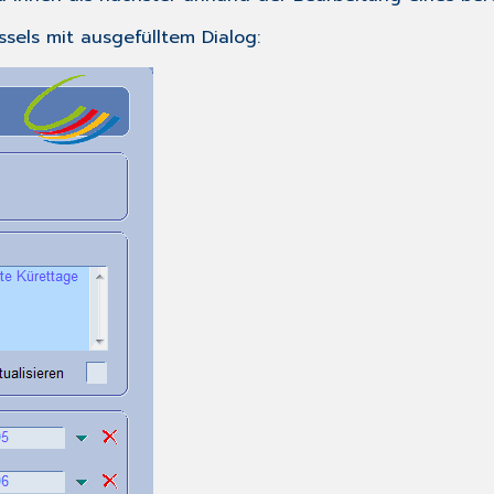
sels mit ausgefülltem Dialog: