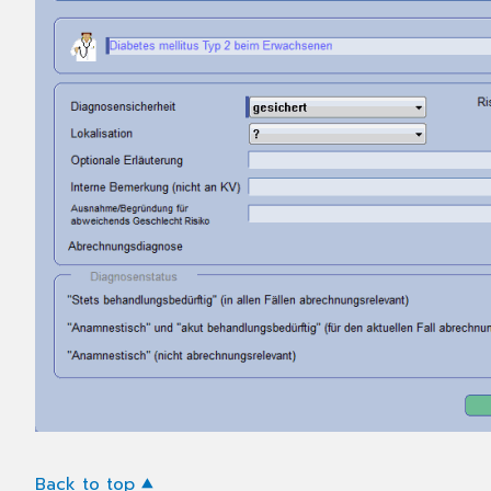
Back to top