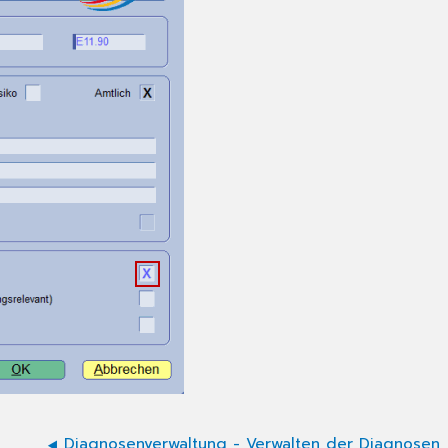
Diagnosenverwaltung - Verwalten der Diagnosen