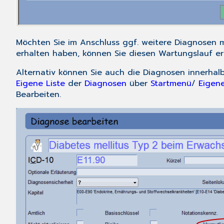
Möchten Sie im Anschluss ggf. weitere Diagnosen m
erhalten haben, können Sie diesen Wartungslauf e
Alternativ können Sie auch die Diagnosen innerhal
Eigene Liste
der
Diagnosen
über
Startmenü
/
Eigene
Bearbeiten.