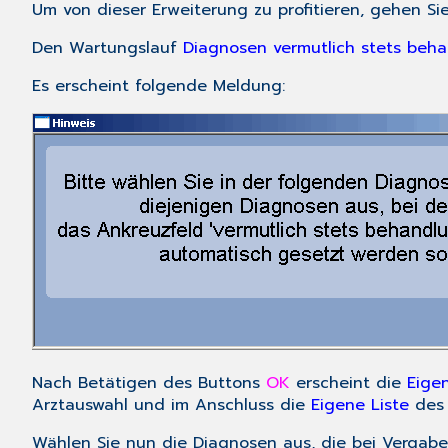
Um von dieser Erweiterung zu profitieren, gehen Sie
Den Wartungslauf
Diagnosen vermutlich stets beh
Es erscheint folgende Meldung:
Nach Betätigen des Buttons
OK
erscheint die
Eigen
Arztauswahl und im Anschluss die
Eigene Liste
des 
Wählen Sie nun die Diagnosen aus, die bei Vergab