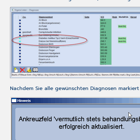
Nachdem Sie alle gewünschten Diagnosen markiert 