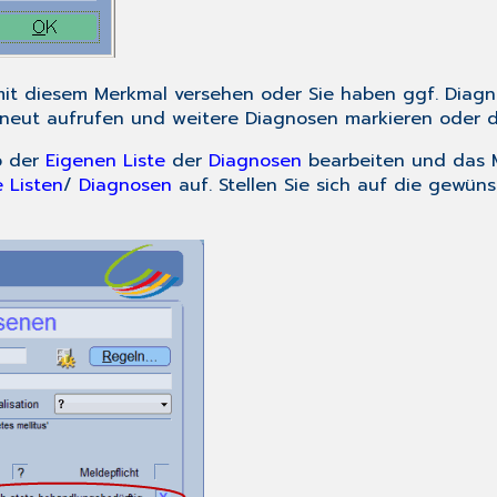
it diesem Merkmal versehen oder Sie haben ggf. Diagno
rneut aufrufen und weitere Diagnosen markieren oder d
b der
Eigenen Liste
der
Diagnosen
bearbeiten und das M
 Listen
/
Diagnosen
auf. Stellen Sie sich auf die gewü