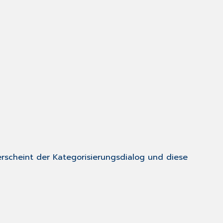
erscheint der Kategorisierungsdialog und diese