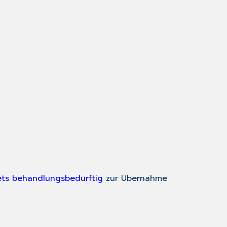
ets behandlungsbedürftig
zur Übernahme