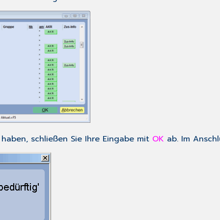
haben, schließen Sie Ihre Eingabe mit
OK
ab. Im Anschl