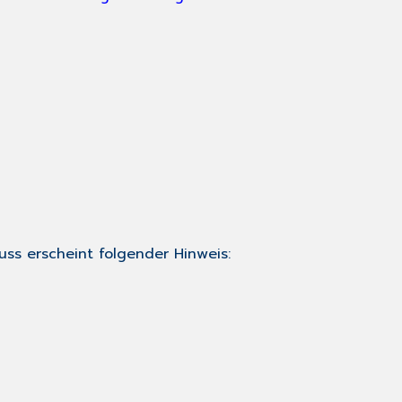
uss erscheint folgender Hinweis: