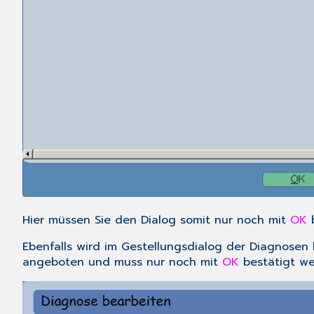
Hier müssen Sie den Dialog somit nur noch mit
OK
b
Ebenfalls wird im Gestellungsdialog der Diagnose
angeboten und muss nur noch mit
OK
bestätigt we