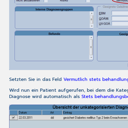
Setzten Sie in das Feld
Vermutlich stets behandlun
Wird nun ein Patient aufgerufen, bei dem die Kateg
Diagnose wird automatisch als
Stets behandlungsb