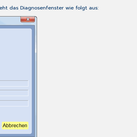
eht das Diagnosenfenster wie folgt aus: