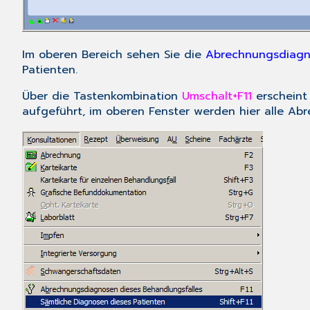
Im oberen Bereich sehen Sie die
Abrechnungsdiag
Patienten.
Über die Tastenkombination
Umschalt+F11
erscheint 
aufgeführt, im oberen Fenster werden hier alle Ab