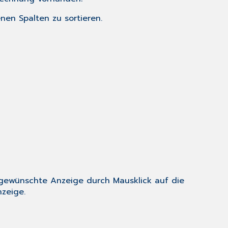
nen Spalten zu sortieren.
e gewünschte Anzeige durch Mausklick auf die
zeige.