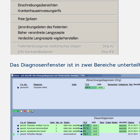
Das Diagnosenfenster ist in zwei Bereiche unterteilt