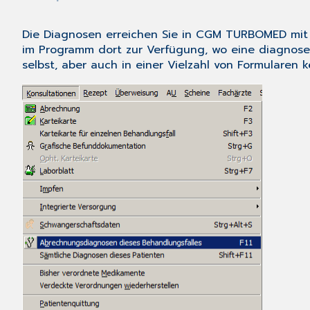
Die Diagnosen erreichen Sie in CGM TURBOMED mi
im Programm dort zur Verfügung, wo eine diagnosenr
selbst, aber auch in einer Vielzahl von Formularen