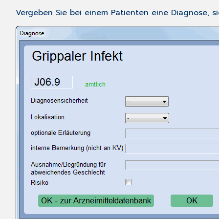
Vergeben Sie bei einem Patienten eine Diagnose, si