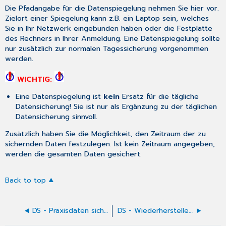
Die Pfadangabe für die Datenspiegelung nehmen Sie hier vor.
Zielort einer Spiegelung kann z.B. ein Laptop sein, welches
Sie in Ihr Netzwerk eingebunden haben oder die Festplatte
des Rechners in Ihrer Anmeldung. Eine Datenspiegelung sollte
nur zusätzlich zur normalen Tagessicherung vorgenommen
werden.
WICHTIG:
Eine Datenspiegelung ist
kein
Ersatz für die tägliche
Datensicherung! Sie ist nur als Ergänzung zu der täglichen
Datensicherung sinnvoll.
Zusätzlich haben Sie die Möglichkeit, den Zeitraum der zu
sichernden Daten festzulegen. Ist kein Zeitraum angegeben,
werden die gesamten Daten gesichert.
Back to top
DS - Praxisdaten sichern
DS - Wiederherstellen von Ansichten