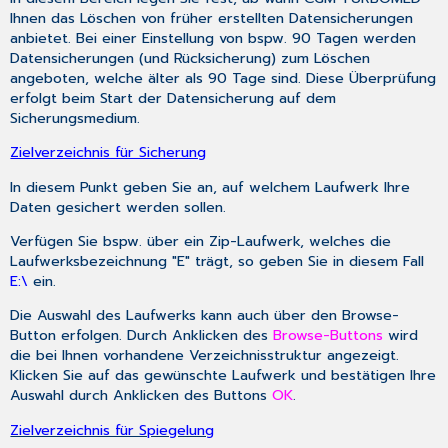
Ihnen das Löschen von früher erstellten Datensicherungen
anbietet. Bei einer Einstellung von bspw. 90 Tagen werden
Datensicherungen (und Rücksicherung) zum Löschen
angeboten, welche älter als 90 Tage sind. Diese Überprüfung
erfolgt beim Start der Datensicherung auf dem
Sicherungsmedium.
Zielverzeichnis für Sicherung
In diesem Punkt geben Sie an, auf welchem Laufwerk Ihre
Daten gesichert werden sollen.
Verfügen Sie bspw. über ein Zip-Laufwerk, welches die
Laufwerksbezeichnung "E" trägt, so geben Sie in diesem Fall
E:\
ein.
Die Auswahl des Laufwerks kann auch über den Browse-
Button erfolgen. Durch Anklicken des
Browse-Buttons
wird
die bei Ihnen vorhandene Verzeichnisstruktur angezeigt.
Klicken Sie auf das gewünschte Laufwerk und bestätigen Ihre
Auswahl durch Anklicken des Buttons
OK
.
Zielverzeichnis für Spiegelung