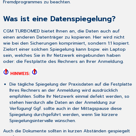
Fremdprogrammes zu beachten.
Was ist eine Datenspiegelung?
CGM TURBOMED bietet Ihnen an, die Daten auch auf
einen anderen Datenträger zu kopieren. Hier wird nicht
wie bei den Sicherungen komprimiert, sondern 1:1 kopiert.
Zielort einer solchen Spiegelung kann bspw. ein Laptop
sein, welches Sie in Ihr Netzwerk eingebunden haben
oder: die Festplatte des Rechners an Ihrer Anmeldung.
HINWEIS:
Die tägliche Spiegelung der Praxisdaten auf die Festplatte
Ihres Rechners an der Anmeldung wird ausdrücklich
empfohlen. Sollte Ihr Netzwerk einmal defekt werden, so
stehen hierdurch alle Daten an der Anmeldung zur
Verfügung! Ggf. sollte auch in der Mittagspause diese
Spiegelung durchgeführt werden, wenn Sie kürzere
Spiegelungsintervalle wünschen.
Auch die Dokumente sollten in kurzen Abständen gespiegelt