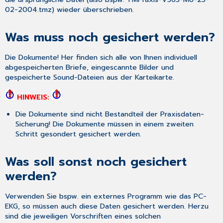
02-2004.tmz) wieder überschrieben.
Was muss noch gesichert werden?
Die Dokumente! Her finden sich alle von Ihnen individuell
abgespeicherten Briefe, eingescannte Bilder und
gespeicherte Sound-Dateien aus der Karteikarte.
HINWEIS:
Die Dokumente sind nicht Bestandteil der Praxisdaten-
Sicherung! Die Dokumente müssen in einem zweiten
Schritt gesondert gesichert werden.
Was soll sonst noch gesichert
werden?
Verwenden Sie bspw. ein externes Programm wie das PC-
EKG, so müssen auch diese Daten gesichert werden. Herzu
sind die jeweiligen Vorschriften eines solchen