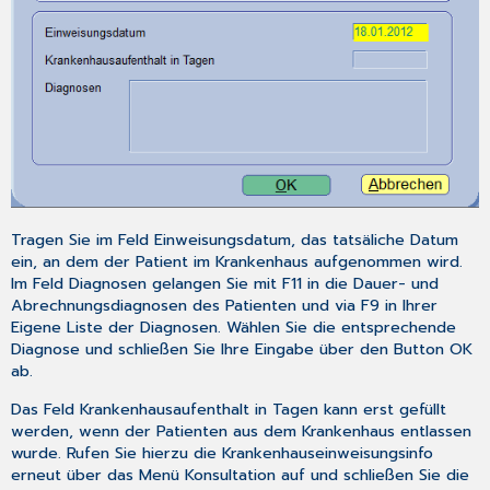
Tragen Sie im Feld
Einweisungsdatum,
das tatsäliche Datum
ein, an dem der Patient im Krankenhaus aufgenommen wird.
Im Feld
Diagnosen
gelangen Sie mit
F11
in die
Dauer- und
Abrechnungsdiagnosen
des Patienten und via
F9
in Ihrer
Eigene Liste der Diagnosen
. Wählen Sie die entsprechende
Diagnose und schließen Sie Ihre Eingabe über den Button
OK
ab.
Das Feld
Krankenhausaufenthalt in Tagen
kann erst gefüllt
werden, wenn der Patienten aus dem Krankenhaus entlassen
wurde. Rufen Sie hierzu die
Krankenhauseinweisungsinfo
erneut über das Menü
Konsultation
auf und schließen Sie die