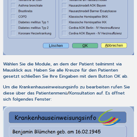
Wählen Sie die Module, an dem der Patient teilnimmt via
Mausklick aus. Haben Sie alle Kreuze für den Patienten
gesetzt schließen Sie Ihre Eingaben mit dem Button
OK
ab.
Um die
Krankenhauseinweisungsinfo
zu bearbeiten rufen Sie
diese über das
Patientenmenü
/
Konsultation
auf. Es öffnet
sich folgendes Fenster: