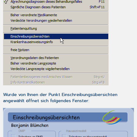
Wurde von Ihnen der Punkt
Einschreibungsübersichten
angewählt öffnet sich folgendes Fenster: