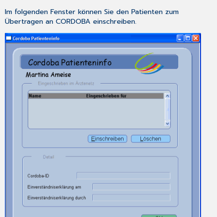
Im folgenden Fenster können Sie den Patienten zum
Übertragen an CORDOBA einschreiben.