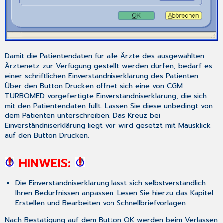
Damit die Patientendaten für alle Ärzte des ausgewählten
Ärztenetz zur Verfügung gestellt werden dürfen, bedarf es
einer schriftlichen Einverständniserklärung des Patienten.
Über den Button
Drucken
öffnet sich eine von CGM
TURBOMED vorgefertigte Einverständniserklärung, die sich
mit den Patientendaten füllt. Lassen Sie diese unbedingt von
dem Patienten unterschreiben. Das Kreuz bei
Einverständniserklärung liegt vor
wird gesetzt mit Mausklick
auf den Button
Drucken
.
HINWEIS:
Die Einverständniserklärung lässt sich selbstverständlich
Ihren Bedürfnissen anpassen. Lesen Sie hierzu das Kapitel
Erstellen und Bearbeiten von Schnellbriefvorlagen
Nach Bestätigung auf dem Button
OK
werden beim Verlassen