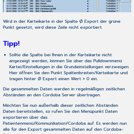
Wird in der Karteikarte in der Spalte Ø Export der grüne
Punkt gesetzt, wird diese Zeile nicht exportiert.
Tipp!
Sollte die Spalte bei Ihnen in der Karteikarte nicht
angezeigt werden, können Sie über das Pulldownmenü
Kartei/Einstellungen
in die Grundeinstellungen verzweigen.
Hier öffnen Sie den Punkt
Spaltenbreiten/Karteikarte
und
tragen hinter
Ø Export
einen Wert > 0 ein.
Die gesammelten Daten werden in regelmäßigen zeitlichen
Abständen an den Cordoba Server übertragen.
Möchten Sie nun außerhalb dieser zeitlichen Abständen
Daten bereitstellen, so rufen Sie den Menüpunkt
Daten
exportieren
über das
Patientenmenü
/
Kommunikation
/
Cordoba
auf. Es werden nun
alle für den Export gesammelten Daten auf den Cordoba-