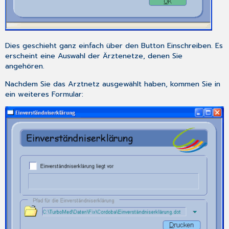
Dies geschieht ganz einfach über den Button
Einschreiben
. Es
erscheint eine Auswahl der Ärztenetze, denen Sie
angehören.
Nachdem Sie das Arztnetz ausgewählt haben, kommen Sie in
ein weiteres Formular: