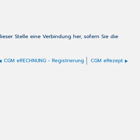
eser Stelle eine Verbindung her, sofern Sie die
CGM eRECHNUNG - Registrierung
CGM eRezept