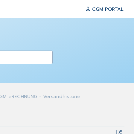
CGM PORTAL
M eRECHNUNG - Versandhistorie