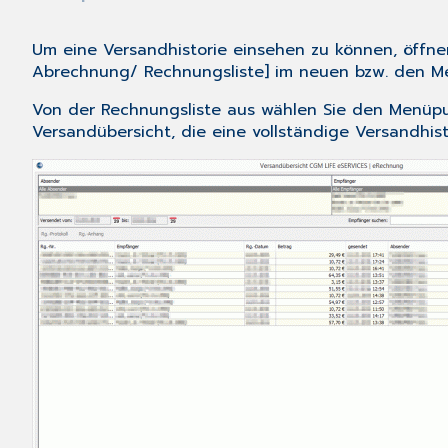
Um eine Versandhistorie einsehen zu können, öffne
Abrechnung/ Rechnungsliste
] im neuen bzw. den M
Von der Rechnungsliste aus wählen Sie den Menüpu
Versandübersicht, die eine vollständige Versandhist