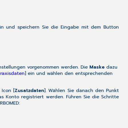
in und speichern Sie die Eingabe mit dem Button
instellungen vorgenommen werden. Die
Maske
dazu
raxisdaten
] ein und wählen den entsprechenden
 Icon [
Zusatzdaten
]. Wählen Sie danach den Punkt
s Konto registriert werden. Führen Sie die Schritte
TURBOMED: