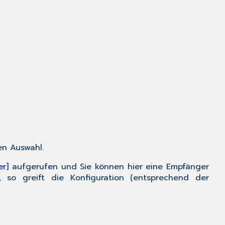
en Auswahl.
er
] aufgerufen und Sie können hier eine Empfänger
 so greift die Konfiguration (entsprechend der