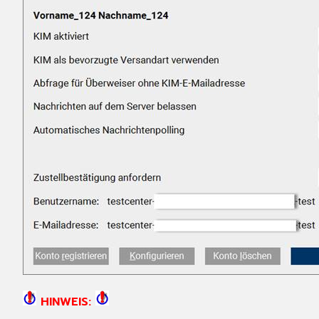
HINWEIS: