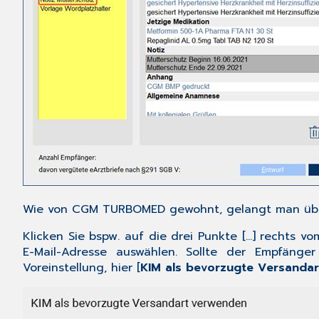
Wie von CGM TURBOMED gewohnt, gelangt man über 
Klicken Sie bspw. auf die drei Punkte […] rechts v
E-Mail-Adresse auswählen. Sollte der Empfäng
Voreinstellung, hier [
KIM als bevorzugte Versanda