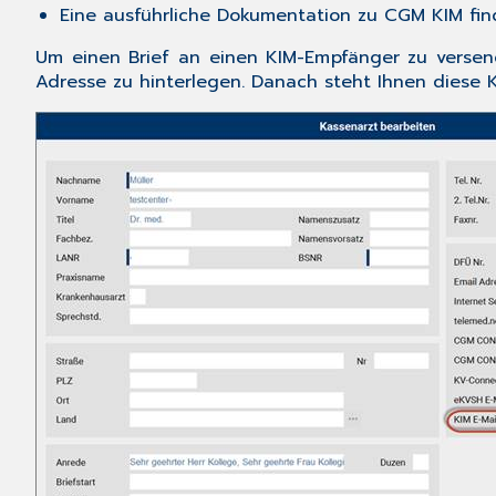
Eine ausführliche Dokumentation zu CGM KIM fi
Um einen Brief an einen KIM-Empfänger zu versend
Adresse zu hinterlegen. Danach steht Ihnen diese 