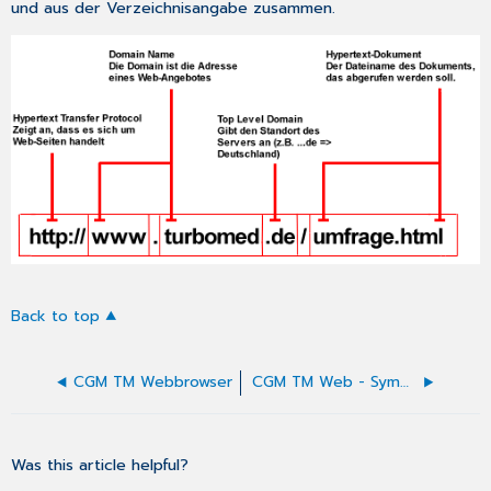
und aus der Verzeichnisangabe zusammen.
Back to top
CGM TM Webbrowser
CGM TM Web - Symbole
Was this article helpful?