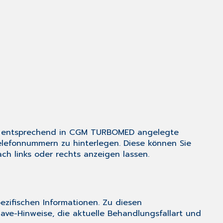
ie entsprechend in CGM TURBOMED angelegte
lefonnummern zu hinterlegen. Diese können Sie
h links oder rechts anzeigen lassen.
ezifischen Informationen. Zu diesen
ave-Hinweise
, die aktuelle
Behandlungsfallart
und