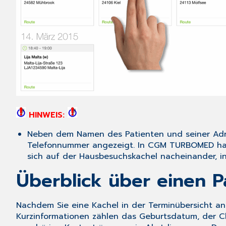
HINWEIS:
Neben dem Namen des Patienten und seiner Adr
Telefonnummer angezeigt. In CGM TURBOMED habe
sich auf der Hausbesuchskachel nacheinander, i
Überblick über einen P
Nachdem Sie eine Kachel in der Terminübersicht ang
Kurzinformationen zählen das
Geburtsdatum
, der
C