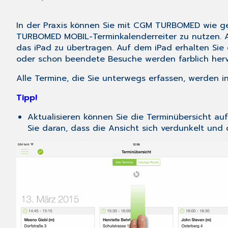
In der Praxis können Sie mit CGM TURBOMED wie ge
TURBOMED MOBIL-Terminkalenderreiter zu nutzen. Al
das iPad zu übertragen. Auf dem iPad erhalten Si
oder schon beendete Besuche werden farblich her
Alle Termine, die Sie unterwegs erfassen, werden 
Tipp!
Aktualisieren können Sie die Terminübersicht auf
Sie daran, dass die Ansicht sich verdunkelt und