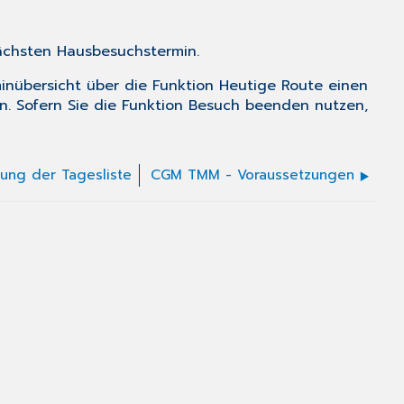
ächsten Hausbesuchstermin.
inübersicht über die Funktion
Heutige Route
einen
n. Sofern Sie die Funktion
Besuch beenden
nutzen,
ung der Tagesliste
CGM TMM - Voraussetzungen