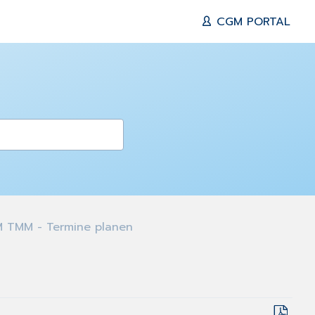
CGM PORTAL
TMM - Termine planen