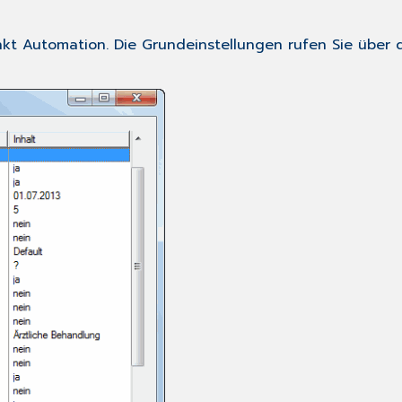
nkt
Automation
. Die Grundeinstellungen rufen Sie über