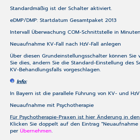
Standardmäßig ist der Schalter aktiviert.
eDMP/DMP: Startdatum Gesamtpaket 2013
Intervall Überwachung COM-Schnittstelle in Minute
Neuaufnahme KV-Fall nach HzV-Fall anlegen
Über diesen Grundeinstellungsschalter können Sie
Sie dies, ändern Sie die Standard-Einstellung des 
KV-Behandlungsfalls vorgeschlagen.
Info:
In Bayern ist die parallele Führung von KV- und H
Neuaufnahme mit Psychotherapie
Für Psychotherapie-Praxen ist hier Änderung in den 
Klicken Sie doppelt auf den Eintrag "Neuaufnahme 
per
Übernehmen
.