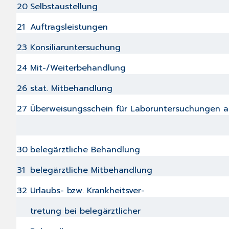
20
Selbstaustellung
21
Auftragsleistungen
23
Konsiliaruntersuchung
24
Mit-/Weiterbehandlung
26
stat. Mitbehandlung
27
Überweisungsschein für Laboruntersuchungen al
30
belegärztliche Behandlung
31
belegärztliche Mitbehandlung
32
Urlaubs- bzw. Krankheitsver-
tretung bei belegärztlicher