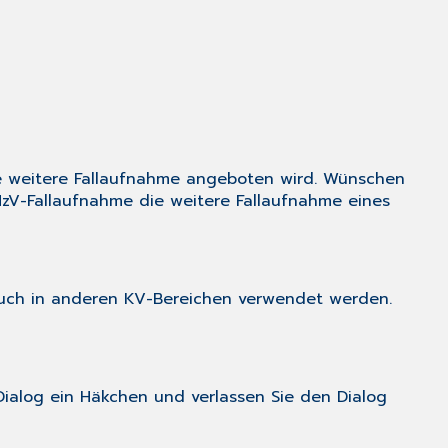
ne weitere Fallaufnahme angeboten wird. Wünschen
HzV-Fallaufnahme die weitere Fallaufnahme eines
 auch in anderen KV-Bereichen verwendet werden.
Dialog ein Häkchen und verlassen Sie den Dialog