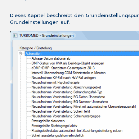
Dieses Kapitel beschreibt den Grundeinstellungspu
Grundeinstellungen
auf.