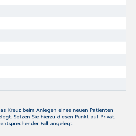
s das Kreuz beim Anlegen eines neuen Patienten
elegt. Setzen Sie hierzu diesen Punkt auf
Privat
.
entsprechender Fall angelegt.