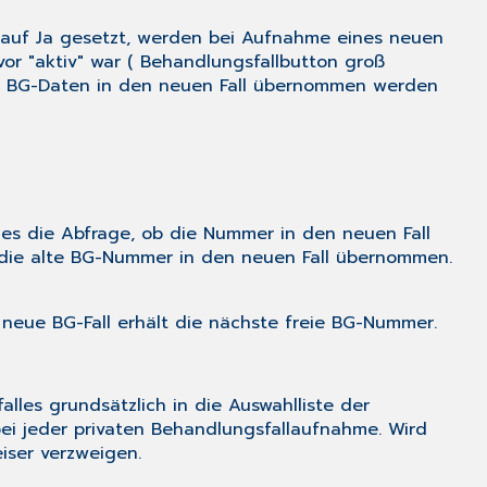
 auf
Ja
gesetzt, werden bei Aufnahme eines neuen
r "aktiv" war ( Behandlungsfallbutton groß
die BG-Daten in den neuen Fall übernommen werden
es die Abfrage, ob die Nummer in den neuen Fall
d die alte BG-Nummer in den neuen Fall übernommen.
 neue BG-Fall erhält die nächste freie BG-Nummer.
les grundsätzlich in die Auswahlliste der
bei jeder privaten Behandlungsfallaufnahme. Wird
iser verzweigen.