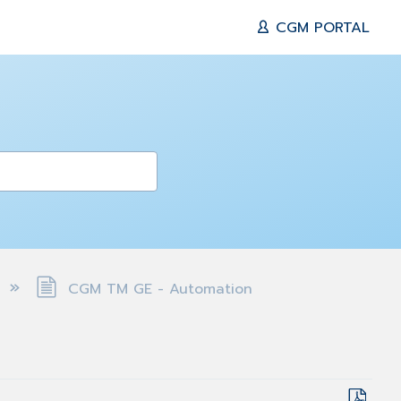
CGM PORTAL
CGM TM GE - Automation