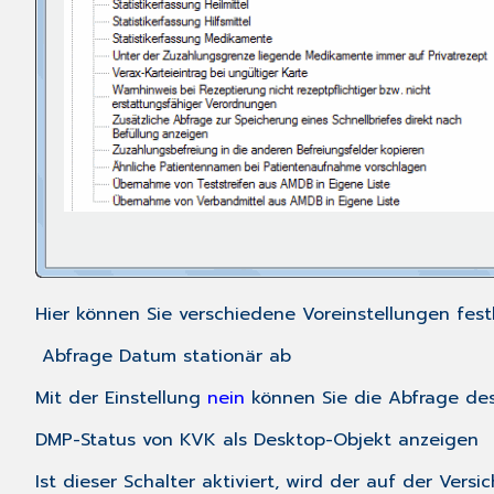
Hier können Sie verschiedene Voreinstellungen fest
Abfrage Datum stationär ab
Mit der Einstellung
nein
können Sie die Abfrage des
DMP-Status von KVK als Desktop-Objekt anzeigen
Ist dieser Schalter aktiviert, wird der auf der Ve