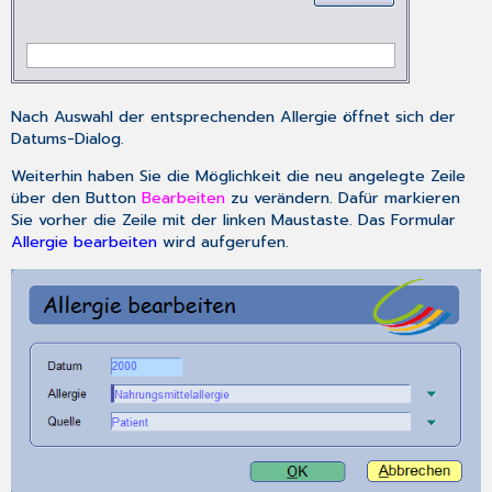
Nach Auswahl der entsprechenden Allergie öffnet sich der
Datums-Dialog
.
Weiterhin haben Sie die Möglichkeit die neu angelegte Zeile
über den Button
Bearbeiten
zu verändern. Dafür markieren
Sie vorher die Zeile mit der linken Maustaste. Das Formular
Allergie bearbeiten
wird aufgerufen.