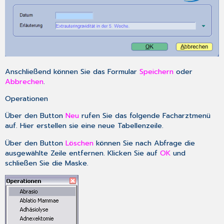
Anschließend können Sie das Formular
Speichern
oder
Abbrechen
.
Operationen
Über den Button
Neu
rufen Sie das folgende Facharztmenü
auf. Hier erstellen sie eine neue Tabellenzeile.
Über den Button
Löschen
können Sie nach Abfrage die
ausgewählte Zeile entfernen. Klicken Sie auf
OK
und
schließen Sie die Maske.