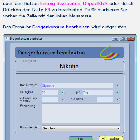
über den Button
Eintrag Bearbeiten
,
Doppelklick
oder durch
Drücken der Taste
F9
zu bearbeiten. Dafür markieren Sie
vorher die Zeile mit der linken Maustaste.
Das Formular
Drogenkonsum bearbeiten
wird aufgerufen.