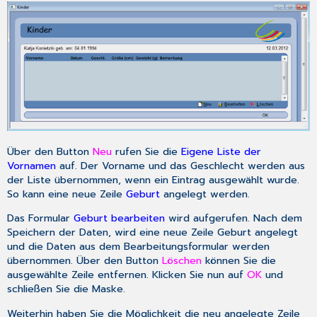
Über den Button
Neu
rufen Sie die
Eigene Liste der
Vornamen
auf. Der Vorname und das Geschlecht werden aus
der Liste übernommen, wenn ein Eintrag ausgewählt wurde.
So kann eine neue Zeile
Geburt
angelegt werden.
Das Formular
Geburt bearbeiten
wird aufgerufen. Nach dem
Speichern der Daten, wird eine neue Zeile Geburt angelegt
und die Daten aus dem Bearbeitungsformular werden
übernommen. Über den Button
Löschen
können Sie die
ausgewählte Zeile entfernen. Klicken Sie nun auf
OK
und
schließen Sie die Maske.
Weiterhin haben Sie die Möglichkeit die neu angelegte Zeile