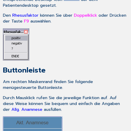
Patientendesktop gesetzt.
Den
Rhesusfaktor
können Sie über
Doppelklick
oder Drücken
der Taste
F9
auswählen.
Buttonleiste
Am rechten Maskenrand finden Sie folgende
menügesteuerte Buttonleiste
.
Durch Mausklick rufen Sie die jeweilige Funktion auf. Auf
diese Weise können Sie bequem und einfach die Angaben
der
Allg. Anamnese
ausfüllen.