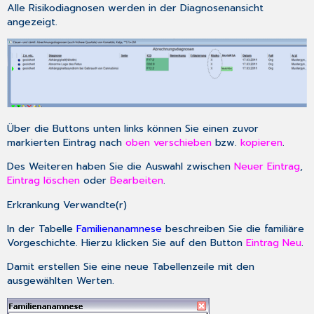
Alle Risikodiagnosen werden in der Diagnosenansicht
angezeigt.
Über die Buttons unten links können Sie einen zuvor
markierten Eintrag nach
oben verschieben
bzw.
kopieren
.
Des Weiteren haben Sie die Auswahl zwischen
Neuer Eintrag
,
Eintrag löschen
oder
Bearbeiten
.
Erkrankung Verwandte(r)
In der Tabelle
Familienanamnese
beschreiben Sie die familiäre
Vorgeschichte. Hierzu klicken Sie auf den Button
Eintrag Neu
.
Damit erstellen Sie eine neue Tabellenzeile mit den
ausgewählten Werten.