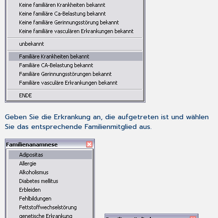
Geben Sie die Erkrankung an, die aufgetreten ist und wählen
Sie das entsprechende Familienmitglied aus.