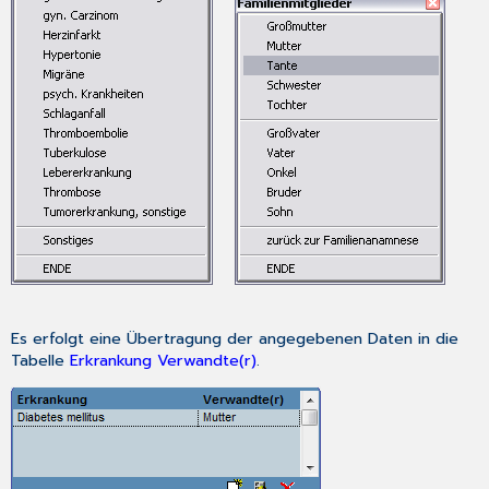
Es erfolgt eine Übertragung der angegebenen Daten in die
Tabelle
Erkrankung Verwandte(r)
.