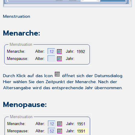
Menstruation
Menarche:
Durch Klick auf das Icon
öffnet sich der
Datumsdialog
.
Hier wählen Sie den Zeitpunkt der Menarche. Nach der
Altersangabe wird das entsprechende Jahr übernommen.
Menopause: