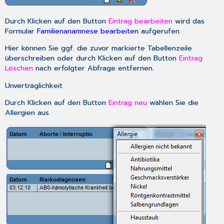
Durch Klicken auf den Button
Eintrag bearbeiten
wird das
Formular
Familienanamnese bearbeiten
aufgerufen.
Hier können Sie ggf. die zuvor markierte Tabellenzeile
überschreiben oder durch Klicken auf den Button
Eintrag
Löschen
nach erfolgter Abfrage entfernen.
Unverträglichkeit
Durch Klicken auf den Button
Eintrag neu
wählen Sie die
Allergien aus.