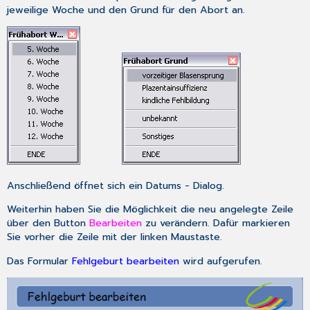
jeweilige Woche und den Grund für den Abort an.
Anschließend öffnet sich ein
Datums - Dialog
.
Weiterhin haben Sie die Möglichkeit die neu angelegte Zeile
über den Button
Bearbeiten
zu verändern. Dafür markieren
Sie vorher die Zeile mit der linken Maustaste.
Das Formular
Fehlgeburt bearbeiten
wird aufgerufen.