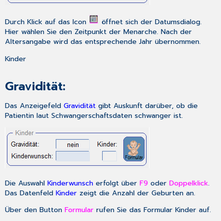
Durch Klick auf das Icon
öffnet sich der
Datumsdialog
.
Hier wählen Sie den Zeitpunkt der Menarche. Nach der
Altersangabe wird das entsprechende Jahr übernommen.
Kinder
Gravidität:
Das Anzeigefeld
Gravidität
gibt Auskunft darüber, ob die
Patientin laut Schwangerschaftsdaten schwanger ist.
Die Auswahl
Kinderwunsch
erfolgt über
F9
oder
Doppelklick
.
Das Datenfeld
Kinder
zeigt die Anzahl der Geburten an.
Über den Button
Formular
rufen Sie das Formular
Kinder
auf.