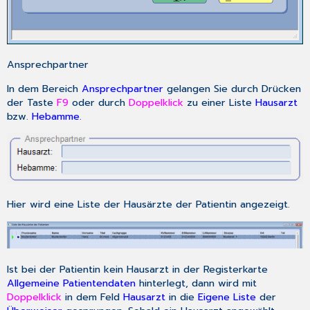
Ansprechpartner
In dem Bereich
Ansprechpartner
gelangen Sie durch Drücken
der Taste
F9
oder durch
Doppelklick
zu einer Liste
Hausarzt
bzw.
Hebamme
.
Hier wird eine Liste der Hausärzte der Patientin angezeigt.
Ist bei der Patientin kein Hausarzt in der Registerkarte
Allgemeine Patientendaten
hinterlegt, dann wird mit
Doppelklick
in dem Feld
Hausarzt
in die
Eigene Liste
der