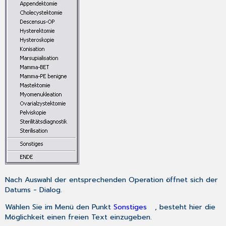
Nach Auswahl der entsprechenden Operation öffnet sich der
Datums - Dialog
.
Wählen Sie im Menü den Punkt
Sonstiges
an
, besteht hier die
Möglichkeit einen freien Text einzugeben.