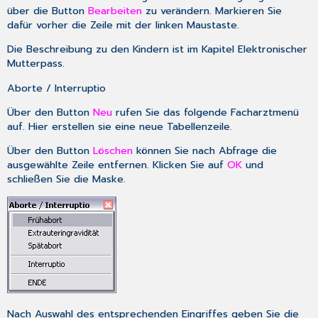
über die Button
Bearbeiten
zu verändern. Markieren Sie
dafür vorher die Zeile mit der linken Maustaste.
Die Beschreibung zu den Kindern ist im Kapitel
Elektronischer
Mutterpass
.
Aborte / Interruptio
Über den Button
Neu
rufen Sie das folgende Facharztmenü
auf. Hier erstellen sie eine neue Tabellenzeile.
Über den Button
Löschen
können Sie nach Abfrage die
ausgewählte Zeile entfernen. Klicken Sie auf
OK
und
schließen Sie die Maske.
Nach Auswahl des entsprechenden Eingriffes geben Sie die