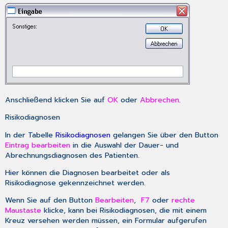
Anschließend klicken Sie auf
OK
oder
Abbrechen
.
Risikodiagnosen
In der Tabelle
Risikodiagnosen
gelangen Sie über den Button
Eintrag bearbeiten
in die Auswahl der Dauer- und
Abrechnungsdiagnosen des Patienten.
Hier können die Diagnosen bearbeitet oder als
Risikodiagnose gekennzeichnet werden.
Wenn Sie auf den Button
Bearbeiten
,
F7
oder
rechte
Maustaste
klicke, kann bei Risikodiagnosen, die mit einem
Kreuz versehen werden müssen, ein Formular aufgerufen