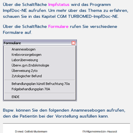
Über die Schaltfläche
Impfstatus
wird das Programm
ImpfDoc-NE
aufrufen. Um mehr über das Thema zu erfahren,
schauen Sie in das Kapitel
CGM TURBOMED
-
ImpfDoc-NE
.
Über die Schaltfläche
Formulare
rufen Sie verschiedene
Formulare auf.
Bspw. können Sie den folgenden Anamnesebogen aufrufen,
den die Patientin bei der Vorstellung ausfüllen kann.