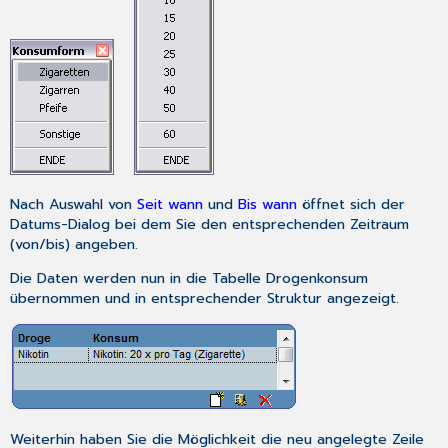
Nach Auswahl von
Seit wann
und
Bis wann
öffnet sich der
Datums-Dialog
bei dem Sie den entsprechenden Zeitraum
(von/bis) angeben.
Die Daten werden nun in die Tabelle Drogenkonsum
übernommen und in entsprechender Struktur angezeigt.
Weiterhin haben Sie die Möglichkeit die neu angelegte Zeile