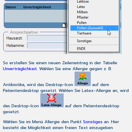
So erstellen Sie einen neuen Zeileneintrag in der Tabelle
Unverträglichkeit
. Wählen Sie eine Allergie gegen z. B.
Antibiotika, wird das Desktop-Icon
auf dem
Patientendesktop gesetzt. Wählen Sie Latex-Allergie an, wird
das Desktop-Icon
auf dem Patientendesktop
gesetzt.
Wählen Sie im Menü Allergie den Punkt
Sonstiges
an. Hier
besteht die Möglichkeit einen freien Text einzugeben.