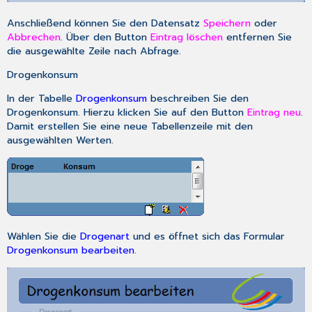
Anschließend können Sie den Datensatz
Speichern
oder
Abbrechen
. Über den Button
Eintrag löschen
entfernen Sie
die ausgewählte Zeile nach Abfrage.
Drogenkonsum
In der Tabelle
Drogenkonsum
beschreiben Sie den
Drogenkonsum. Hierzu klicken Sie auf den Button
Eintrag neu
.
Damit erstellen Sie eine neue Tabellenzeile mit den
ausgewählten Werten.
Wählen Sie die
Drogenart
und es öffnet sich das Formular
Drogenkonsum bearbeiten
.