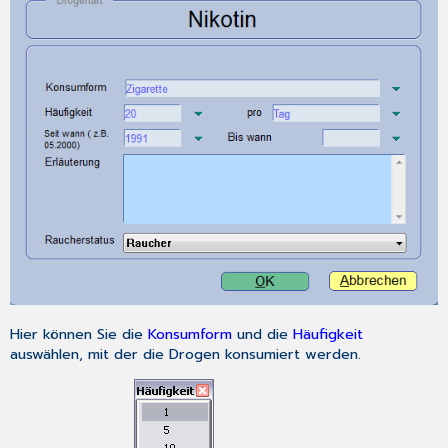
Hier können Sie die
Konsumform
und die
Häufigkeit
auswählen, mit der die Drogen konsumiert werden.