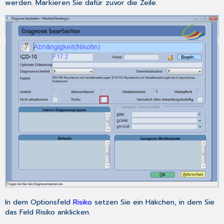
werden. Markieren Sie dafür zuvor die Zeile.
In dem Optionsfeld
Risiko
setzen Sie ein Häkchen, in dem Sie
das Feld Risiko anklicken.