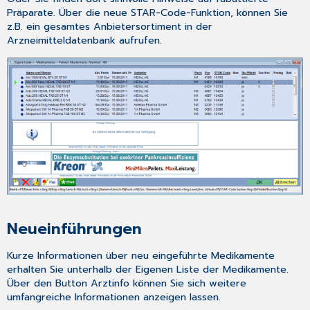
Präparate. Über die neue STAR-Code-Funktion, können Sie
z.B. ein gesamtes Anbietersortiment in der
Arzneimitteldatenbank aufrufen.
Neueinführungen
Kurze Informationen über neu eingeführte Medikamente
erhalten Sie unterhalb der
Eigenen Liste
der
Medikamente
.
Über den Button
Arztinfo
können Sie sich weitere
umfangreiche Informationen anzeigen lassen.