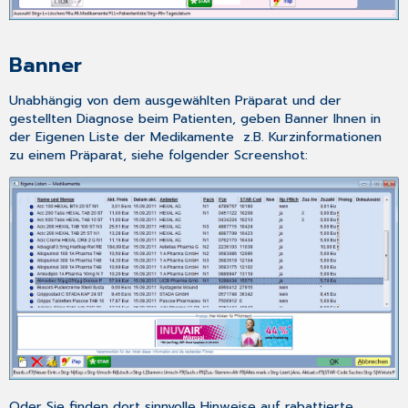
Banner
Unabhängig von dem ausgewählten Präparat und der
gestellten Diagnose beim Patienten, geben Banner Ihnen in
der
Eigenen Liste
der
Medikamente
z.B. Kurzinformationen
zu einem Präparat, siehe folgender Screenshot:
Oder Sie finden dort sinnvolle Hinweise auf rabattierte