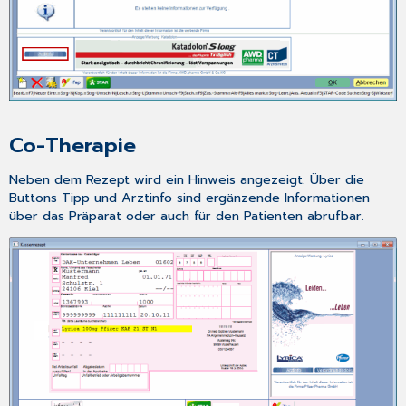
Co-Therapie
Neben dem Rezept wird ein Hinweis angezeigt. Über die
Buttons
Tipp
und
Arztinfo
sind ergänzende Informationen
über das Präparat oder auch für den Patienten abrufbar.