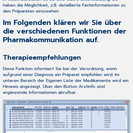
haben die Möglichkeit, z.B. detaillierte Fachinformationen zu
den Präparaten einzusehen.
Im Folgenden klären wir Sie über
die verschiedenen Funktionen der
Pharmakommunikation auf.
Therapieempfehlungen
Diese Funktion informiert Sie bei der Verordnung, wenn
aufgrund einer Diagnose ein Präparat empfohlen wird. Im
unteren Bereich der
Eigenen Liste
der
Medikamente
wird ein
Hinweis angezeigt. Über den Button
Arztinfo
sind
ergänzende Informationen abrufbar.