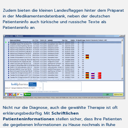
Zudem bieten die kleinen Landesflaggen hinter dem Präparat
in der Medikamentendatenbank, neben der deutschen
Patienteninfo auch türkische und russische Texte als
Patienteninfo an.
Nicht nur die Diagnose, auch die gewählte Therapie ist oft
erklärungsbedürftig. Mit
Schriftlichen
Patienteninformationen
stellen sicher, dass Ihre Patienten
die gegebenen Informationen zu Hause nochmals in Ruhe