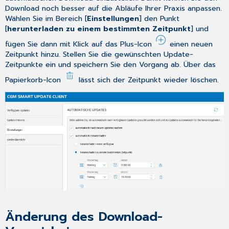
Download noch besser auf die Abläufe Ihrer Praxis anpassen.
Wählen Sie im Bereich [
Einstellungen
] den Punkt
[
herunterladen zu einem bestimmten Zeitpunkt
] und
fügen Sie dann mit Klick auf das Plus-Icon
einen neuen
Zeitpunkt hinzu. Stellen Sie die gewünschten Update-
Zeitpunkte ein und speichern Sie den Vorgang ab. Über das
Papierkorb-Icon
lässt sich der Zeitpunkt wieder löschen.
Änderung des Download-