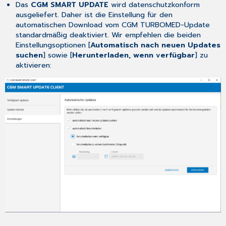
Das
CGM SMART UPDATE
wird datenschutzkonform
ausgeliefert. Daher ist die Einstellung für den
automatischen Download vom CGM TURBOMED-Update
standardmäßig deaktiviert. Wir empfehlen die beiden
Einstellungsoptionen [
Automatisch nach neuen Updates
suchen
] sowie [
Herunterladen, wenn verfügbar
] zu
aktivieren: