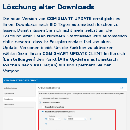
Löschung alter Downloads
Die neue Version von
CGM SMART UPDATE
ermöglicht es
Ihnen, Downloads nach 180 Tagen automatisch löschen zu
lassen. Damit müssen Sie sich nicht mehr selbst um die
Löschung alter Daten kümmern. Stattdessen wird automatisch
dafür gesorgt, dass Ihr Festplattenplatz frei von alten
Update-Versionen bleibt. Um die Funktion zu aktivieren
wählen Sie in Ihrem
CGM SMART UPDATE
CLIENT Im Bereich
[
Einstellungen
] den Punkt [
Alte Updates automatisch
löschen nach 180 Tagen
] aus und speichern Sie den
Vorgang.