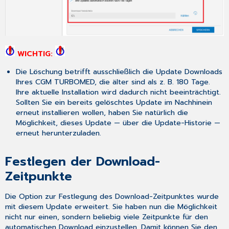
WICHTIG:
Die Löschung betrifft ausschließlich die Update Downloads
Ihres CGM TURBOMED, die älter sind als z. B. 180 Tage.
Ihre aktuelle Installation wird dadurch nicht beeinträchtigt.
Sollten Sie ein bereits gelöschtes Update im Nachhinein
erneut installieren wollen, haben Sie natürlich die
Möglichkeit, dieses Update — über die Update-Historie —
erneut herunterzuladen.
Festlegen der Download-
Zeitpunkte
Die Option zur Festlegung des Download-Zeitpunktes wurde
mit diesem Update erweitert. Sie haben nun die Möglichkeit
nicht nur einen, sondern beliebig viele Zeitpunkte für den
automatischen Download einzustellen. Damit können Sie den