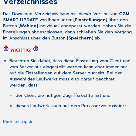
Verzeichnisses
Das Download-Verzeichnis kann mit dieser Version von
CGM
SMART UPDATE
von Ihnen unter [
Einstellungen
] über den
Button [
Wählen
] individuell angepasst werden. Haben Sie die
Einstellungen abgeschlossen, dann schließen Sie den Vorgang
im Anschluss über den Button [
Speichern
] ab.
WICHTIG:
Beachten Sie dabei, dass diese Einstellung vom Client und
vom Server aus eingestellt werden kann aber immer nur
auf die Einstellungen auf dem Server zugreift. Bei der
Auswahl des Laufwerks muss also darauf geachtet
werden, dass
der Client die nötigen Zugriffsrechte hat und
dieses Laufwerk auch auf dem Praxisserver existiert.
Back to top