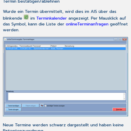
Termin bestätigen/ablehnen
Wurde ein Termin übermittelt, wird dies im AIS über das
blinkende
im
Terminkalender
angezeigt. Per Mausklick auf
das Symbol, kann die Liste der
onlineTerminanfragen
geöffnet
werden.
Neue Termine werden schwarz dargestellt und haben keine
Patientenzuordnung.