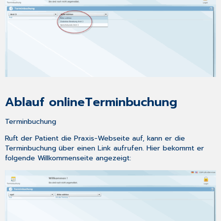
Ablauf onlineTerminbuchung
Terminbuchung
Ruft der Patient die Praxis-Webseite auf, kann er die
Terminbuchung über einen Link aufrufen. Hier bekommt er
folgende Willkommenseite angezeigt: