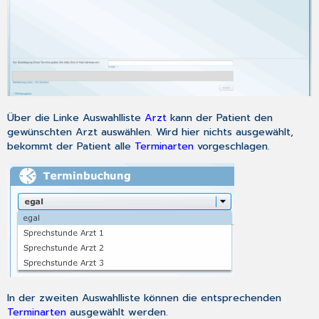
Über die Linke Auswahlliste
Arzt
kann der Patient den
gewünschten Arzt auswählen. Wird hier nichts ausgewählt,
bekommt der Patient alle
Terminarten
vorgeschlagen.
In der zweiten Auswahlliste können die entsprechenden
Terminarten
ausgewählt werden.