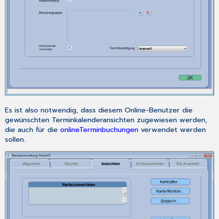
Es ist also notwendig, dass diesem Online-Benutzer die
gewünschten Terminkalenderansichten zugewiesen werden,
die auch für die
onlineTerminbuchungen
verwendet werden
sollen.