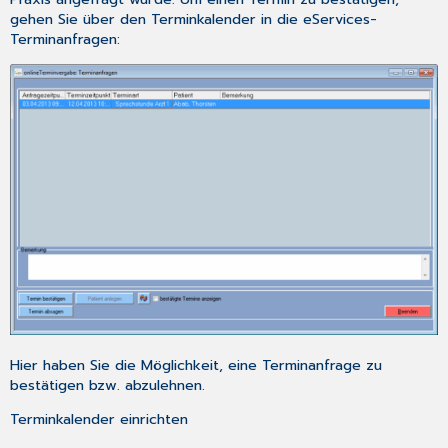
gehen Sie über den
Terminkalender
in die eServices-
Terminanfragen:
Hier haben Sie die Möglichkeit, eine Terminanfrage zu
bestätigen bzw. abzulehnen.
Terminkalender einrichten