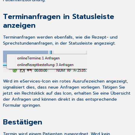
Terminanfragen in Statusleiste
anzeigen
Terminanfragen werden ebenfalls, wie die Rezept- und
Sprechstundenanfragen, in der Statusleiste angezeigt.
Wird im eServices-Icon ein rotes Ausrufezeichen angezeigt,
signalisiert dies, dass neue Anfragen vorliegen. Tätigen Sie
jetzt ein Rechtsklick auf das Icon, erhalten Sie eine Übersicht
der Anfragen und können direkt in das entsprechende
Formular springen.
Bestätigen
Termin wird einem Patienten zugeordnet. Wird kein