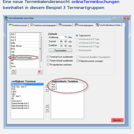
Eine neue Terminkalenderansicht
onlineTerminbuchungen
beinhaltet in diesem Beispiel 3 Terminartgruppen: