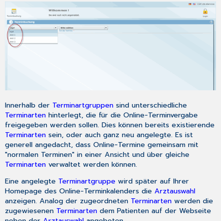
Innerhalb der
Terminartgruppen
sind unterschiedliche
Terminarten
hinterlegt, die für die Online-Terminvergabe
freigegeben werden sollen. Dies können bereits existierende
Terminarten
sein, oder auch ganz neu angelegte. Es ist
generell angedacht, dass Online-Termine gemeinsam mit
"normalen Terminen" in einer Ansicht und über gleiche
Terminarten
verwaltet werden können.
Eine angelegte
Terminartgruppe
wird später auf Ihrer
Homepage des Online-Terminkalenders die
Arztauswahl
anzeigen. Analog der zugeordneten
Terminarten
werden die
zugewiesenen
Terminarten
dem Patienten auf der Webseite
neben der
Arztauswahl
angeboten.