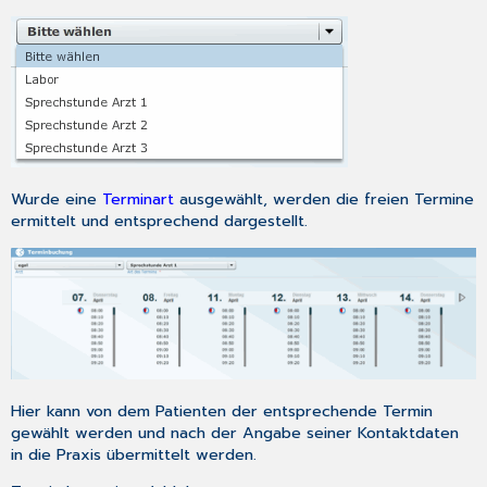
Wurde eine
Terminart
ausgewählt, werden die freien Termine
ermittelt und entsprechend dargestellt.
Hier kann von dem Patienten der entsprechende Termin
gewählt werden und nach der Angabe seiner Kontaktdaten
in die Praxis übermittelt werden.