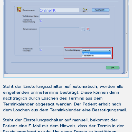
Steht der Einstellungsschalter auf
automatisch
, werden alle
eingehenden onlineTermine bestätigt. Diese können dann
nachträglich durch Löschen des Termins aus dem
Terminkalender
abgesagt werden. Der Patient erhält nach
dem Löschen aus dem
Terminkalender
eine Bestätigungsmail.
Steht der Einstellungsschalter auf
manuell
, bekommt der
Patient eine E-Mail mit dem Hinweis, dass der Termin in der
Praxis angefragt wurde. Um einen Termin zu bestätigen,