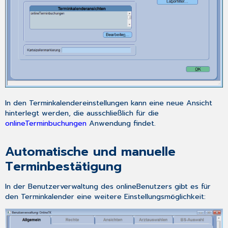
In den Terminkalendereinstellungen kann eine neue Ansicht
hinterlegt werden, die ausschließlich für die
onlineTerminbuchungen
Anwendung findet.
Automatische und manuelle
Terminbestätigung
In der Benutzerverwaltung des onlineBenutzers gibt es für
den
Terminkalender
eine weitere Einstellungsmöglichkeit: