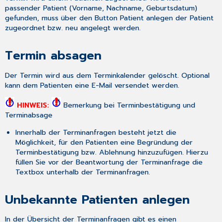
passender Patient (Vorname, Nachname, Geburtsdatum)
gefunden, muss über den Button
Patient anlegen
der Patient
zugeordnet bzw. neu angelegt werden.
Termin absagen
Der Termin wird aus dem Terminkalender gelöscht. Optional
kann dem Patienten eine E-Mail versendet werden.
HINWEIS:
Bemerkung bei Terminbestätigung und
Terminabsage
Innerhalb der Terminanfragen besteht jetzt die
Möglichkeit, für den Patienten eine Begründung der
Terminbestätigung bzw. Ablehnung hinzuzufügen. Hierzu
füllen Sie vor der Beantwortung der Terminanfrage die
Textbox unterhalb der Terminanfragen.
Unbekannte Patienten anlegen
In der Übersicht der Terminanfragen gibt es einen