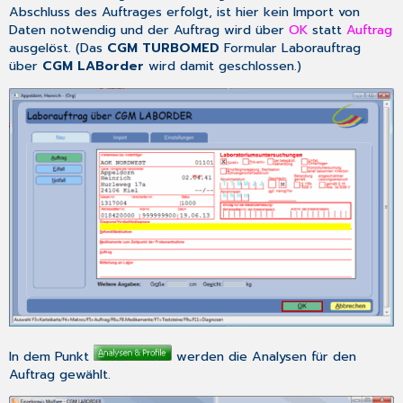
Abschluss des Auftrages erfolgt, ist hier kein Import von
Daten notwendig und der Auftrag wird über
OK
statt
Auftrag
ausgelöst. (Das
CGM TURBOMED
Formular Laborauftrag
über
CGM LABorder
wird damit geschlossen.)
In dem Punkt
werden die Analysen für den
Auftrag gewählt.