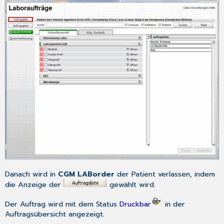
Danach wird in
CGM LABorder
der Patient verlassen, indem
die Anzeige der
gewählt wird.
Der Auftrag wird mit dem Status
Druckbar
in der
Auftragsübersicht angezeigt.