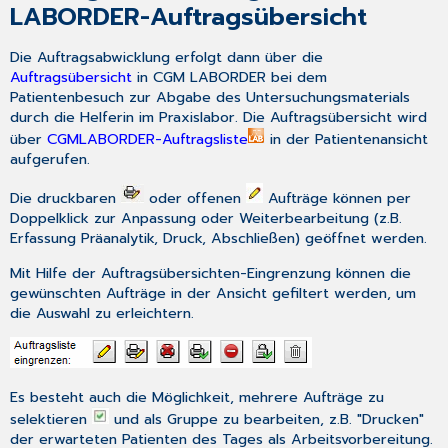
LABORDER-Auftragsübersicht
Die Auftragsabwicklung erfolgt dann über die
Auftragsübersicht
in CGM LABORDER bei dem
Patientenbesuch zur Abgabe des Untersuchungsmaterials
durch die Helferin im Praxislabor. Die Auftragsübersicht wird
über
CGM
LABORDER-Auftragsliste
in der Patientenansicht
aufgerufen.
Die druckbaren
oder offenen
Aufträge können per
Doppelklick zur Anpassung oder Weiterbearbeitung (z.B.
Erfassung Präanalytik, Druck, Abschließen) geöffnet werden.
Mit Hilfe der Auftragsübersichten-Eingrenzung können die
gewünschten Aufträge in der Ansicht gefiltert werden, um
die Auswahl zu erleichtern.
Es besteht auch die Möglichkeit, mehrere Aufträge zu
selektieren
und als Gruppe zu bearbeiten, z.B. "Drucken"
der erwarteten Patienten des Tages als Arbeitsvorbereitung.