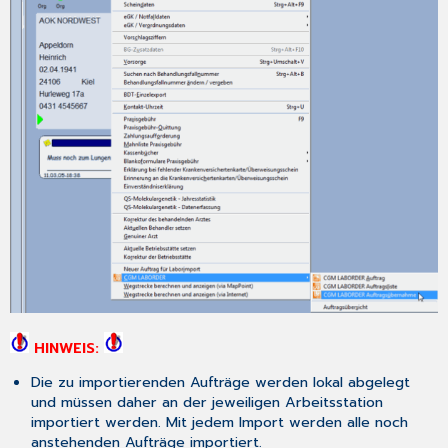
HINWEIS:
Die zu importierenden Aufträge werden lokal abgelegt
und müssen daher an der jeweiligen Arbeitsstation
importiert werden. Mit jedem Import werden alle noch
anstehenden Aufträge importiert.