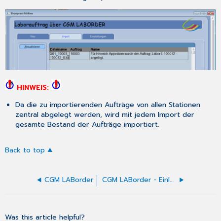
HINWEIS:
Da die zu importierenden Aufträge von allen Stationen
zentral abgelegt werden, wird mit jedem Import der
gesamte Bestand der Aufträge importiert.
Back to top
CGM LABorder
CGM LABorder - Einleitung
Was this article helpful?