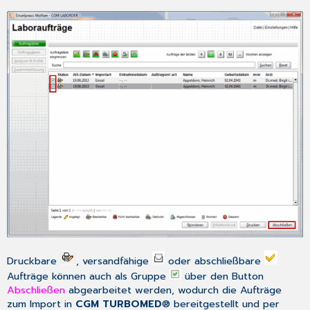
Druckbare
, versandfähige
oder abschließbare
Aufträge können auch als Gruppe
über den Button
Abschließen
abgearbeitet werden, wodurch die Aufträge
zum Import in
CGM TURBOMED
® bereitgestellt und per