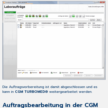
Die Auftragsvorbereitung ist damit abgeschlossen und es
kann in
CGM TURBOMED
® weitergearbeitet werden.
Auftragsbearbeitung in der CGM