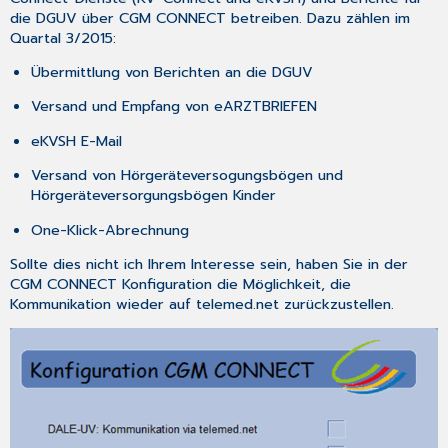
die DGUV über CGM CONNECT betreiben. Dazu zählen im
Quartal 3/2015:
Übermittlung von Berichten an die DGUV
Versand und Empfang von eARZTBRIEFEN
eKVSH E-Mail
Versand von Hörgeräteversogungsbögen und
Hörgeräteversorgungsbögen Kinder
One-Klick-Abrechnung
Sollte dies nicht ich Ihrem Interesse sein, haben Sie in der
CGM CONNECT Konfiguration
die Möglichkeit, die
Kommunikation wieder auf telemed.net zurückzustellen.