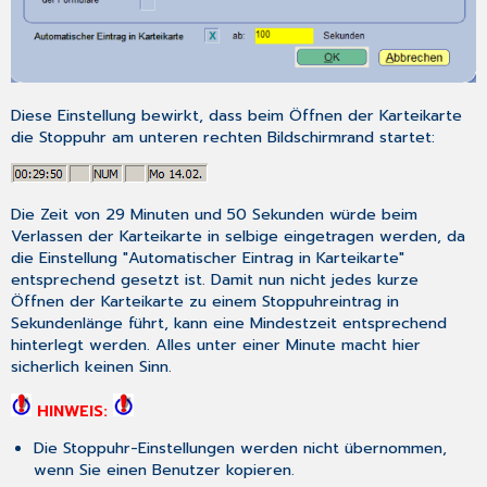
Diese Einstellung bewirkt, dass beim Öffnen der Karteikarte
die Stoppuhr am unteren rechten Bildschirmrand startet:
Die Zeit von 29 Minuten und 50 Sekunden würde beim
Verlassen der Karteikarte in selbige eingetragen werden, da
die Einstellung "Automatischer Eintrag in Karteikarte"
entsprechend gesetzt ist. Damit nun nicht jedes kurze
Öffnen der Karteikarte zu einem Stoppuhreintrag in
Sekundenlänge führt, kann eine Mindestzeit entsprechend
hinterlegt werden. Alles unter einer Minute macht hier
sicherlich keinen Sinn.
HINWEIS:
Die Stoppuhr-Einstellungen werden nicht übernommen,
wenn Sie einen Benutzer kopieren.