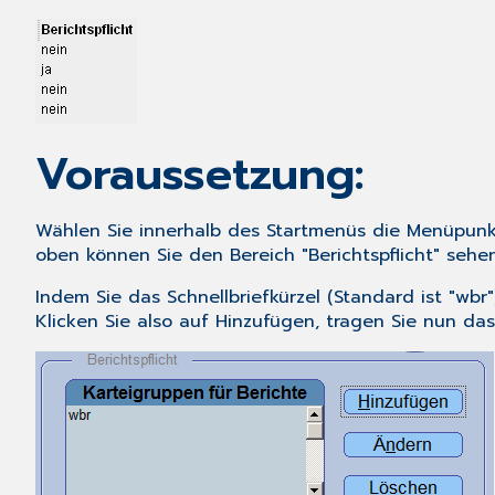
Voraussetzung:
Wählen Sie innerhalb des
Startmenüs
die Menüpun
oben können Sie den Bereich "Berichtspflicht" sehen
Indem Sie das Schnellbriefkürzel (Standard ist "wbr"
Klicken Sie also auf
Hinzufügen
, tragen Sie nun das