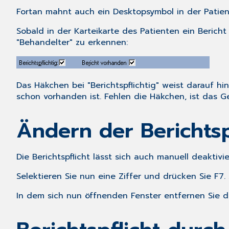
Fortan mahnt auch ein Desktopsymbol in der Patient
Sobald in der Karteikarte des Patienten ein Berich
"Behandelter" zu erkennen:
Das Häkchen bei "Berichtspflichtig" weist darauf hi
schon vorhanden ist. Fehlen die Häkchen, ist das G
Ändern der Berichtspf
Die Berichtspflicht lässt sich auch manuell deakti
Selektieren Sie nun eine Ziffer und drücken Sie
F7
.
In dem sich nun öffnenden Fenster entfernen Sie das 