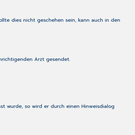
lte dies nicht geschehen sein, kann auch in den
hrichtigenden Arzt gesendet.
asst wurde, so wird er durch einen Hinweisdialog