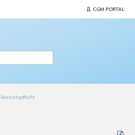
CGM PORTAL
Berichtspflicht