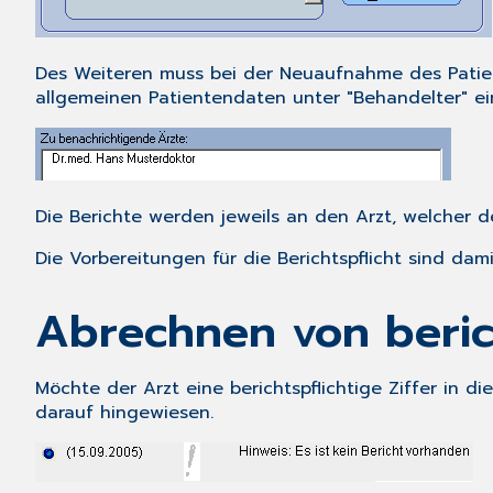
Des Weiteren muss bei der Neuaufnahme des Patien
allgemeinen Patientendaten unter "Behandelter" ei
Die Berichte werden jeweils an den Arzt, welcher 
Die Vorbereitungen für die Berichtspflicht sind dam
Abrechnen von berich
Möchte der Arzt eine berichtspflichtige Ziffer in d
darauf hingewiesen.