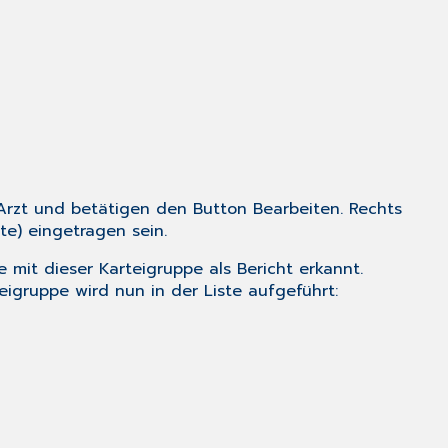
 Arzt und betätigen den Button
Bearbeiten
. Rechts
te) eingetragen sein.
e mit dieser Karteigruppe als Bericht erkannt.
teigruppe wird nun in der Liste aufgeführt: