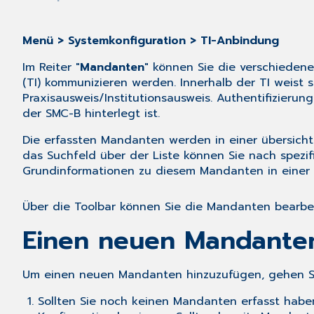
Menü > Systemkonfiguration > TI-Anbindung
Im Reiter "
Mandanten
" können Sie die verschiedene
(TI) kommunizieren werden. Innerhalb der TI weist s
Praxisausweis/Institutionsausweis. Authentifizierung
der SMC-B hinterlegt ist.
Die erfassten Mandanten werden in einer übersicht
das Suchfeld über der Liste können Sie nach spezif
Grundinformationen zu diesem Mandanten in einer Ü
Über die Toolbar können Sie die Mandanten bearbe
Einen neuen Mandante
Um einen neuen Mandanten hinzuzufügen, gehen Sie
Sollten Sie noch keinen Mandanten erfasst haben,