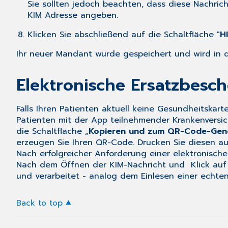
Sie sollten jedoch beachten, dass diese Nachrich
KIM Adresse angeben.
Klicken Sie abschließend auf die Schaltfläche "
H
Ihr neuer Mandant wurde gespeichert und wird in de
Elektronische Ersatzbesc
Falls Ihren Patienten aktuell keine Gesundheitskart
Patienten mit der App teilnehmender Krankenversic
die Schaltfläche „
Kopieren und zum QR-Code-Gen
erzeugen Sie Ihren QR-Code. Drucken Sie diesen aus 
Nach erfolgreicher Anforderung einer elektronische
Nach dem Öffnen der KIM-Nachricht und Klick auf d
und verarbeitet - analog dem Einlesen einer echten
Back to top