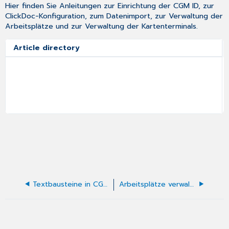
Hier finden Sie Anleitungen zur Einrichtung der CGM ID, zur
ClickDoc-Konfiguration, zum Datenimport, zur Verwaltung der
Arbeitsplätze und zur Verwaltung der Kartenterminals.
Article directory
Textbausteine in CGM Praxis anlegen
Arbeitsplätze verwalten