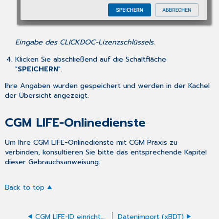
Eingabe des CLICKDOC-Lizenzschlüssels.
Klicken Sie abschließend auf die Schaltfläche
"
SPEICHERN
".
Ihre Angaben wurden gespeichert und werden in der Kachel
der Übersicht angezeigt.
CGM LIFE-Onlinedienste
Um Ihre CGM LIFE-Onlinedienste mit CGM Praxis zu
verbinden, konsultieren Sie bitte das entsprechende Kapitel
dieser Gebrauchsanweisung.
Back to top
CGM LIFE-ID einrichten
Datenimport (xBDT)