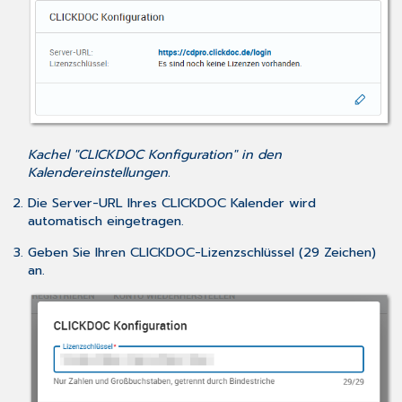
Kachel "CLICKDOC Konfiguration" in den
Kalendereinstellungen.
Die Server-URL Ihres CLICKDOC Kalender wird
automatisch eingetragen.
Geben Sie Ihren CLICKDOC-Lizenzschlüssel (29 Zeichen)
an.