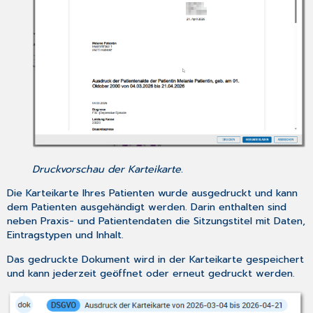
Druckvorschau der Karteikarte.
Die Karteikarte Ihres Patienten wurde ausgedruckt und kann
dem Patienten ausgehändigt werden. Darin enthalten sind
neben Praxis- und Patientendaten die Sitzungstitel mit Daten,
Eintragstypen und Inhalt.
Das gedruckte Dokument wird in der Karteikarte gespeichert
und kann jederzeit geöffnet oder erneut gedruckt werden.