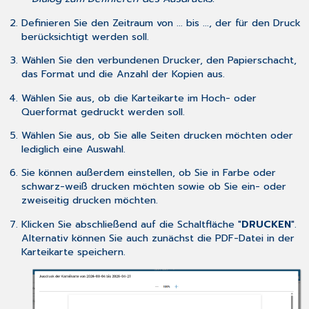
Definieren Sie den Zeitraum von ... bis ..., der für den Druck
berücksichtigt werden soll.
Wählen Sie den verbundenen Drucker, den Papierschacht,
das Format und die Anzahl der Kopien aus.
Wählen Sie aus, ob die Karteikarte im Hoch- oder
Querformat gedruckt werden soll.
Wählen Sie aus, ob Sie alle Seiten drucken möchten oder
lediglich eine Auswahl.
Sie können außerdem einstellen, ob Sie in Farbe oder
schwarz-weiß drucken möchten sowie ob Sie ein- oder
zweiseitig drucken möchten.
Klicken Sie abschließend auf die Schaltfläche "
DRUCKEN
".
Alternativ können Sie auch zunächst die PDF-Datei in der
Karteikarte speichern.