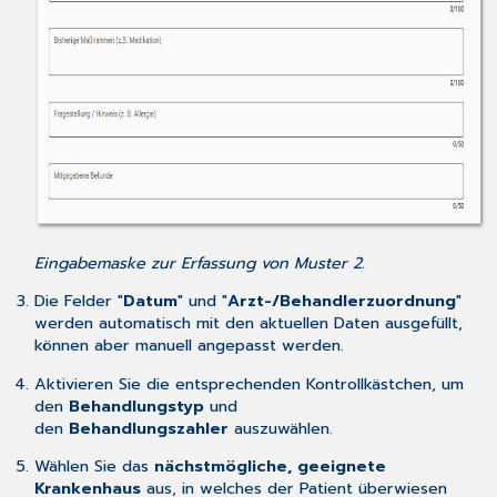
Eingabemaske zur Erfassung von Muster 2.
Die Felder "
Datum
" und "
Arzt-/Behandlerzuordnung
"
werden automatisch mit den aktuellen Daten ausgefüllt,
können aber manuell angepasst werden.
Aktivieren Sie die entsprechenden Kontrollkästchen, um
den
Behandlungstyp
und
den
Behandlungszahler
auszuwählen.
Wählen Sie das
nächstmögliche, geeignete
Krankenhaus
aus, in welches der Patient überwiesen