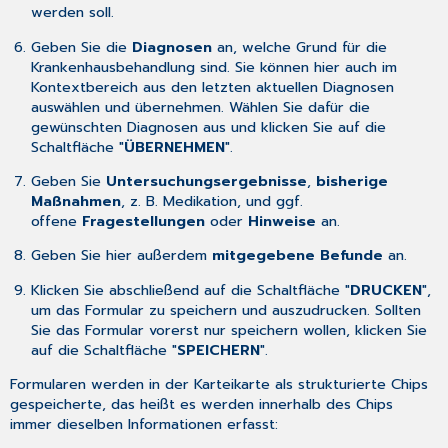
werden soll.
Geben Sie die
Diagnosen
an, welche Grund für die
Krankenhausbehandlung sind. Sie können hier auch im
Kontextbereich aus den letzten aktuellen Diagnosen
auswählen und übernehmen. Wählen Sie dafür die
gewünschten Diagnosen aus und klicken Sie auf die
Schaltfläche "
ÜBERNEHMEN
".
Geben Sie
Untersuchungsergebnisse
,
bisherige
Maßnahmen
, z. B. Medikation, und ggf.
offene
Fragestellungen
oder
Hinweise
an.
Geben Sie hier außerdem
mitgegebene Befunde
an.
Klicken Sie abschließend auf die Schaltfläche "
DRUCKEN
",
um das Formular zu speichern und auszudrucken. Sollten
Sie das Formular vorerst nur speichern wollen, klicken Sie
auf die Schaltfläche "
SPEICHERN
".
Formularen werden in der Karteikarte als strukturierte Chips
gespeicherte, das heißt es werden innerhalb des Chips
immer dieselben Informationen erfasst: