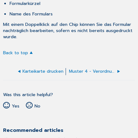
Formularkürzel
Name des Formulars
Mit einem Doppelklick auf den Chip können Sie das Formular
nachträglich bearbeiten, sofern es nicht bereits ausgedruckt
wurde.
Back to top
Karteikarte drucken
Muster 4 - Verordnung einer Krankenbeförderung
Was this article helpful?
Yes
No
Recommended articles