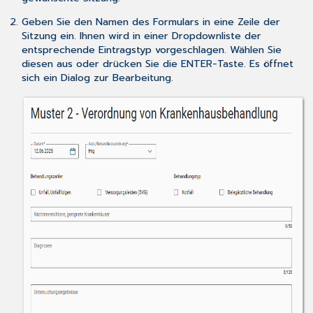
Geben Sie den Namen des Formulars in eine Zeile der
Sitzung ein. Ihnen wird in einer Dropdownliste der
entsprechende Eintragstyp vorgeschlagen. Wählen Sie
diesen aus oder drücken Sie die ENTER-Taste. Es öffnet
sich ein Dialog zur Bearbeitung.