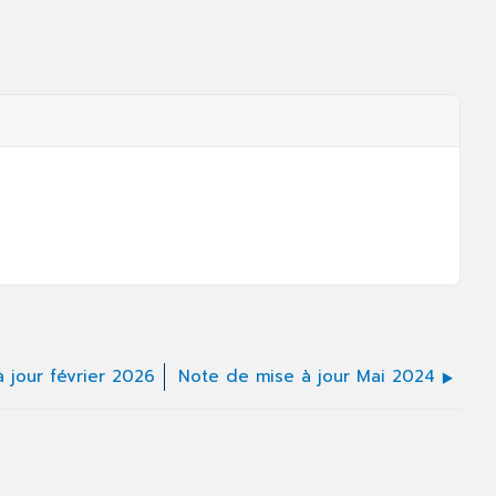
 jour février 2026
Note de mise à jour Mai 2024