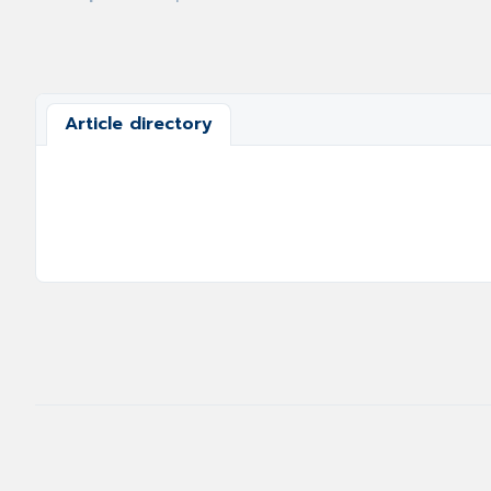
Article directory