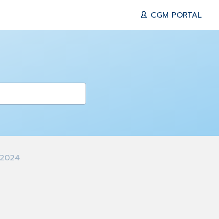
CGM PORTAL
 2024