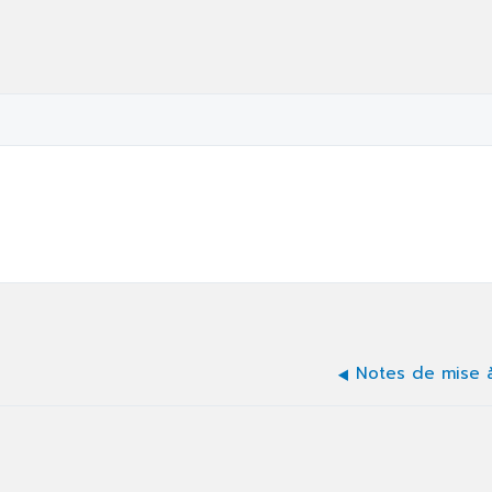
Notes de mise à