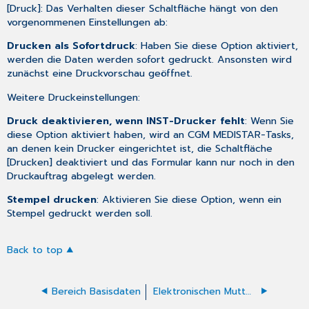
[Druck]: Das Verhalten dieser Schaltfläche hängt von den
vorgenommenen Einstellungen ab:
Drucken als Sofortdruck
: Haben Sie diese Option aktiviert,
werden die Daten werden sofort gedruckt. Ansonsten wird
zunächst eine Druckvorschau geöffnet.
Weitere Druckeinstellungen:
Druck deaktivieren, wenn INST-Drucker fehlt
: Wenn Sie
diese Option aktiviert haben, wird an CGM MEDISTAR-Tasks,
an denen kein Drucker eingerichtet ist, die Schaltfläche
[Drucken] deaktiviert und das Formular kann nur noch in den
Druckauftrag abgelegt werden.
Stempel drucken
: Aktivieren Sie diese Option, wenn ein
Stempel gedruckt werden soll.
Back to top
Bereich Basisdaten
Elektronischen Mutterpass erstellen/aufrufen