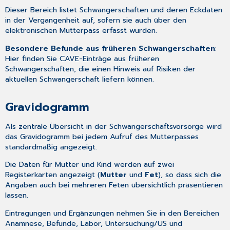
Dieser Bereich listet Schwangerschaften und deren Eckdaten
in der Vergangenheit auf, sofern sie auch über den
elektronischen Mutterpass erfasst wurden.
Besondere Befunde aus früheren Schwangerschaften
:
Hier finden Sie CAVE-Einträge aus früheren
Schwangerschaften, die einen Hinweis auf Risiken der
aktuellen Schwangerschaft liefern können.
Gravidogramm
Als zentrale Übersicht in der Schwangerschaftsvorsorge wird
das Gravidogramm bei jedem
Aufruf des Mutterpasses
standardmäßig angezeigt.
Die Daten für Mutter und Kind werden auf zwei
Registerkarten angezeigt (
Mutter
und
Fet
), so dass sich die
Angaben auch bei mehreren Feten übersichtlich präsentieren
lassen.
Eintragungen und Ergänzungen nehmen Sie in den Bereichen
Anamnese
,
Befunde
,
Labor
,
Untersuchung/US
und