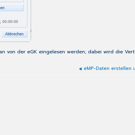
an von der eGK eingelesen werden; dabei wird die Vertr
eMP-Daten erstellen 