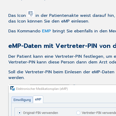
Das Icon
in der Patientenakte weist darauf hin,
das Icon können Sie den eMP einlesen.
Das Kommando
EMP
bringt Sie ebenfalls in den Med
eMP-Daten mit Vertreter-PIN von 
Der Patient kann eine Vertreter-PIN festlegen, um 
Vertreter-PIN kann diese Person dann dem Arzt ode
Soll die Vertreter-PIN beim Einlesen der eMP-Da
werden.