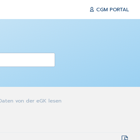
CGM PORTAL
aten von der eGK lesen