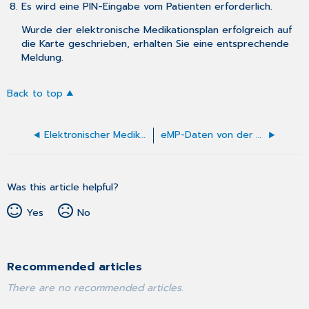
Es wird eine PIN-Eingabe vom Patienten erforderlich.
Wurde der elektronische Medikationsplan erfolgreich auf
die Karte geschrieben, erhalten Sie eine entsprechende
Meldung.
Back to top
Elektronischer Medikationsplan (eMP)
eMP-Daten von der eGK lesen
Was this article helpful?
Yes
No
Recommended articles
There are no recommended articles.