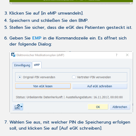
Klicken Sie auf [in eMP umwandeln].
Speichern und schließen Sie den BMP.
Stellen Sie sicher, dass die eGK des Patienten gesteckt ist.
Geben Sie
EMP
in die Kommandozeile ein. Es öffnet sich
der folgende Dialog:
Wählen Sie aus, mit welcher PIN die Speicherung erfolgen
soll, und klicken Sie auf [Auf eGK schreiben].