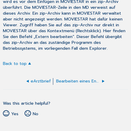
wird es vor dem Einfügen in MOVIESTAR in ein zip-Archiv
überführt. Die MOVIESTAR-Zeile in den MD verweist auf
dieses Archiv. Ein zip-Archiv kann in MOVIESTAR verwaltet
aber nicht angezeigt werden. MOVIESTAR hat dafür keinen
Viewer. Zugriff haben Sie auf das zip-Archiv nur direkt in
MOVIESTAR über das Kontextmenü (Rechtsklick). Hier finden
Sie den Befehl „Extern bearbeiten“. Dieser Befehl übergibt
das zip-Archiv an das zuständige Programm des
Betriebssystems, im vorliegenden Fall dem Explorer.
Back to top
eArztbrief
Bearbeiten eines Entwurfs
Was this article helpful?
Yes
No