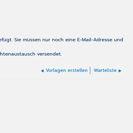
gefügt. Sie müssen nur noch eine E-Mail-Adresse und
chtenaustausch versendet.
Vorlagen erstellen
Warteliste