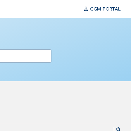
CGM PORTAL