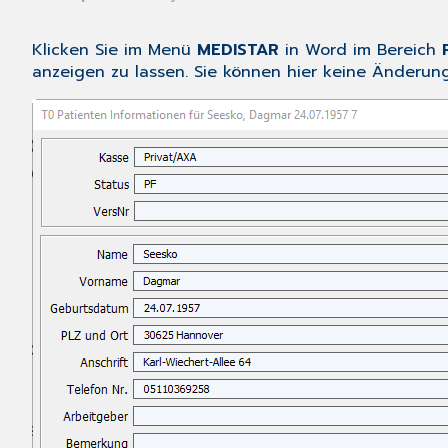
Klicken Sie im Menü
MEDISTAR
in Word im Bereich
anzeigen zu lassen. Sie können hier keine Änderun