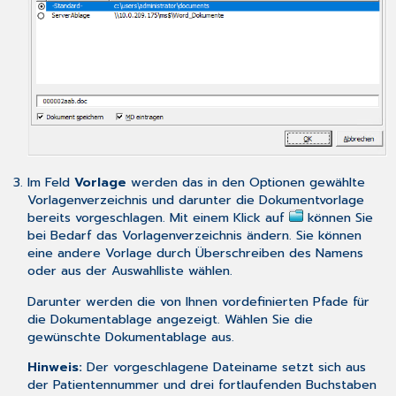
Im Feld
Vorlage
werden das in den
Optionen
gewählte
Vorlagenverzeichnis und darunter die Dokumentvorlage
bereits vorgeschlagen. Mit einem Klick auf
können Sie
bei Bedarf das Vorlagenverzeichnis ändern. Sie können
eine andere Vorlage durch Überschreiben des Namens
oder aus der Auswahlliste wählen.
Darunter werden die von Ihnen vordefinierten Pfade für
die Dokumentablage angezeigt. Wählen Sie die
gewünschte Dokumentablage aus.
Hinweis:
Der vorgeschlagene Dateiname setzt sich aus
der Patientennummer und drei fortlaufenden Buchstaben