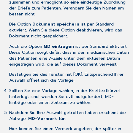
zusammen und ermöglicht so eine eindeutige Zuordnung
der Briefe zum Patienten. Verändern Sie den Namen am
besten nicht.
Die Option
Dokument speichern
ist per Standard
aktiviert. Wenn Sie diese Option deaktivieren, wird das
Dokument nicht gespeichert.
Auch die Option
MD eintragen
ist per Standard aktiviert.
Diese Option sorgt dafür, dass in den medizinischen Daten
des Patienten eine
/
-Zeile unter dem aktuellen Datum
eingetragen wird, die auf dieses Dokument verweist.
Bestätigen Sie das Fenster mit [OK]. Entsprechend Ihrer
Auswahl öffnet sich die Vorlage.
Sollten Sie eine Vorlage wählen, in der
Brieftextkürzel
hinterlegt sind, werden Sie evtl. aufgefordert, MD-
Einträge oder einen Zeitraum zu wählen.
Nachdem Sie Ihre Auswahl getroffen haben erscheint die
Abfrage:
MD-Vermerk für
.
Hier können Sie einen Vermerk angeben, der später in