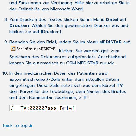
und Funktionen zur Verfügung. Hilfe hierzu erhalten Sie in
der Onlinehilfe von Microsoft Word.
Zum Drucken des Textes klicken Sie im Menü
Datei
auf
Drucken
. Wählen Sie den gewünschten Drucker aus und
klicken Sie auf [Drucken].
Beenden Sie den Brief, indem Sie im Menü
MEDISTAR
auf
klicken. Sie werden ggf. zum
Speichern des Dokumentes aufgefordert. Anschließend
kehren Sie automatisch zu CGM MEDISTAR zurück.
In den medizinischen Daten des Patienten wird
automatisch eine
/
-Zeile unter dem aktuellen Datum
eingetragen. Diese Zeile setzt sich aus dem Kürzel
TV
,
dem Kürzel für die Textablage, dem Namen des Briefes
und dem Kommentar zusammen, z. B.:
Back to top