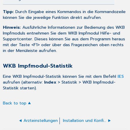
Tipp:
Durch Eingabe eines Kommandos in die Kommandozeile
können Sie die jeweilige Funktion direkt aufrufen.
Hinweis:
Ausführliche Informationen zur Bedienung des WKB
Impfmoduls entnehmen Sie dem WKB Impfmodul Hilfe- und
Supportcenter. Dieses können Sie aus dem Programm heraus
mit der Taste <F1> oder über das Fragezeichen oben rechts
in der Menüleiste aufrufen.
WKB Impfmodul-Statistik
Eine WKB Impfmodul-Statistik können Sie mit dem Befehl
IES
aufrufen (alternativ:
Index
> Statistik > WKB Impfmodul-
Statistik starten).
Back to top
Arzteinstellungen
Installation und Konfiguration - WKB Impfmodul