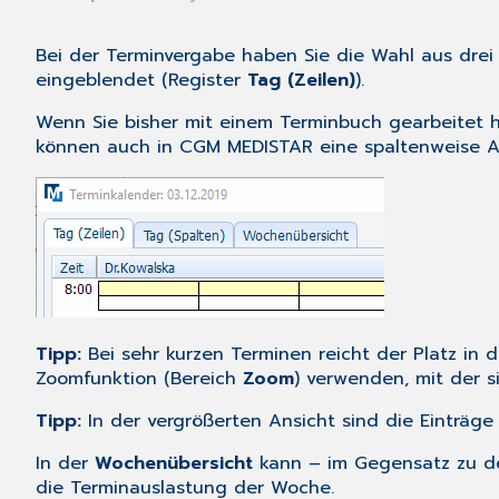
Bei der Terminvergabe haben Sie die Wahl aus drei
eingeblendet (Register
Tag (Zeilen)
).
Wenn Sie bisher mit einem Terminbuch gearbeitet h
können auch in CGM MEDISTAR eine spaltenweise A
Tipp:
Bei sehr kurzen Terminen reicht der Platz in
Zoomfunktion (Bereich
Zoom
) verwenden, mit der s
Tipp:
In der vergrößerten Ansicht sind die Einträg
In der
Wochenübersicht
kann – im Gegensatz zu de
die Terminauslastung der Woche.