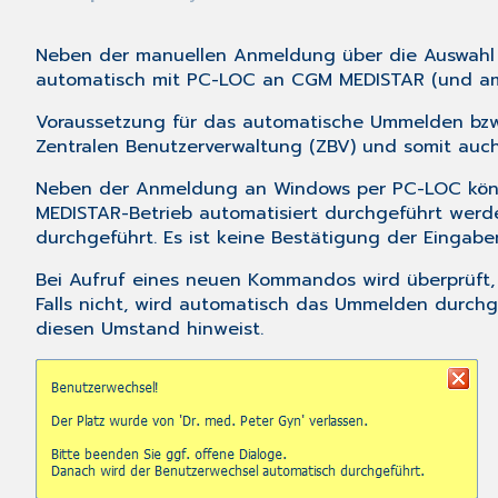
Neben der manuellen Anmeldung über die Auswahl 
automatisch mit PC-LOC an CGM MEDISTAR (und am 
Voraussetzung für das automatische Ummelden bzw
Zentralen Benutzerverwaltung
(ZBV) und somit auch
Neben der Anmeldung an Windows per PC-LOC kön
MEDISTAR-Betrieb automatisiert durchgeführt werd
durchgeführt. Es ist keine Bestätigung der Eingab
Bei Aufruf eines neuen Kommandos wird überprüft,
Falls nicht, wird automatisch das Ummelden durchgefü
diesen Umstand hinweist.