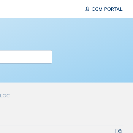
CGM PORTAL
-LOC