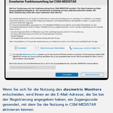
Wenn Sie sich für die Nutzung des
docmetric Monitors
entscheiden, wird Ihnen an die E-Mail-Adresse, die Sie bei
der Registrierung angegeben haben, ein Zugangscode
gesendet, mit dem Sie die Nutzung in CGM MEDISTAR
aktivieren können.