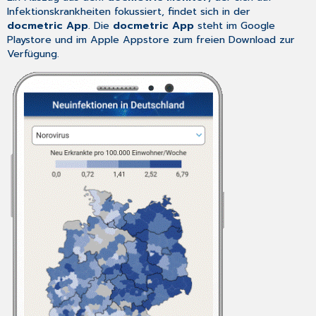
Infektionskrankheiten fokussiert, findet sich in der
docmetric App
. Die
docmetric App
steht im Google
Playstore und im Apple Appstore zum freien Download zur
Verfügung.