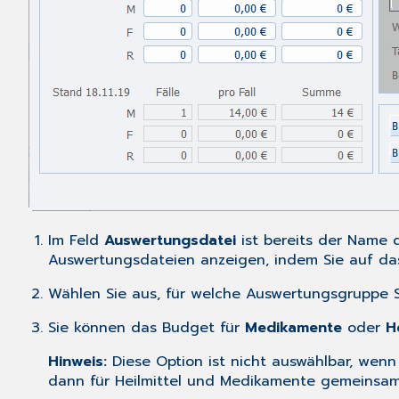
Im Feld
Auswertungsdatei
ist bereits der Name d
Auswertungsdateien anzeigen, indem Sie auf das
Wählen Sie aus, für welche Auswertungsgruppe
Sie können das Budget für
Medikamente
oder
H
Hinweis:
Diese Option ist nicht auswählbar, wenn
dann für Heilmittel und Medikamente gemeinsam