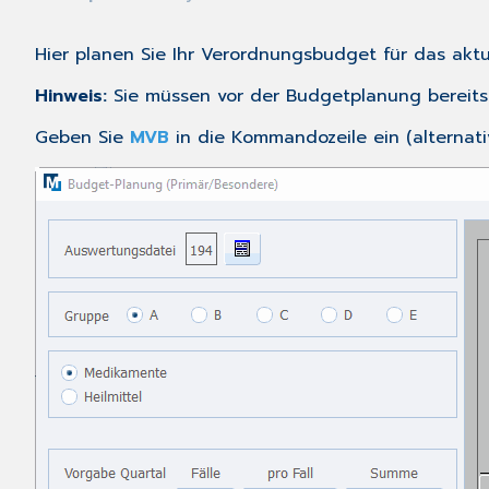
Hier planen Sie Ihr Verordnungsbudget für das aktu
Hinweis:
Sie müssen vor der Budgetplanung bereits
Geben Sie
MVB
in die Kommandozeile ein (alternati