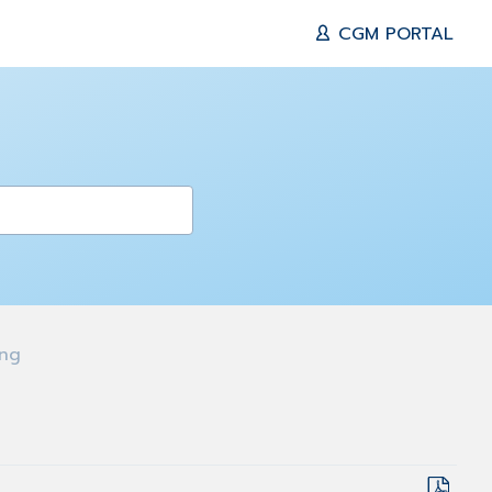
CGM PORTAL
ng