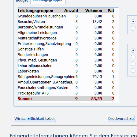
Folgende Informationen können Sie dem Fenster e