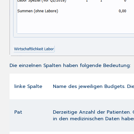
Die einzelnen Spalten haben folgende Bedeutung:
linke Spalte
Name des jeweiligen Budgets. D
Pat
Derzeitige Anzahl der Patienten. 
in den medizinischen Daten habe