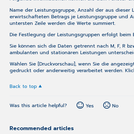
Name der Leistungsgruppe, Anzahl der aus dieser L
erwirtschafteten Betrags je Leistungsgruppe und A
untersten Zeile werden die Werte summiert.
Die Festlegung der Leistungsgruppen erfolgt beim
Sie können sich die Daten getrennt nach M, F, R b
ambulanten und stationären Leistungen unterschei
Wählen Sie [Druckvorschau], wenn Sie die angezeig
gedruckt oder anderweitig verarbeitet werden. Klic
Back to top
Was this article helpful?
Yes
No
Recommended articles