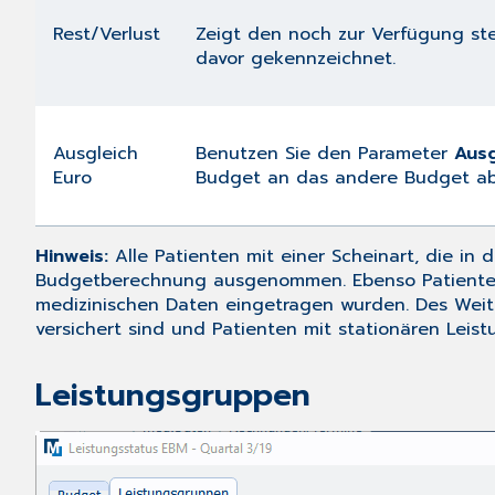
Rest/Verlust
Zeigt den noch zur Verfügung ste
davor gekennzeichnet.
Ausgleich
Benutzen Sie den Parameter
Ausg
Euro
Budget an das andere Budget ab
Hinweis:
Alle Patienten mit einer Scheinart, die in 
Budgetberechnung ausgenommen. Ebenso Patienten
medizinischen Daten eingetragen wurden. Des Weit
versichert sind und Patienten mit stationären Leistu
Leistungsgruppen