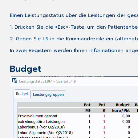
Einen Leistungsstatus über die Leistungen der ges
1. Drücken Sie die <Esc>-Taste, um den Patientenbez
2. Geben Sie
LS
in die Kommandozeile ein (alternat
In zwei Registern werden Ihnen Informationen ange
Budget