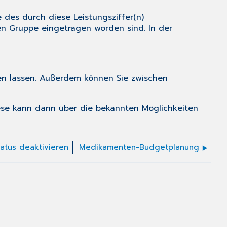
des durch diese Leistungsziffer(n)
en Gruppe eingetragen worden sind. In der
gen lassen. Außerdem können Sie zwischen
iese kann dann über die bekannten Möglichkeiten
tatus deaktivieren
Medikamenten-Budgetplanung