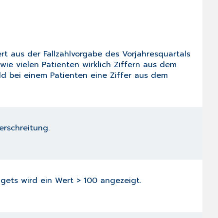
rt aus der Fallzahlvorgabe des Vorjahresquartals
ei wie vielen Patienten wirklich Ziffern aus dem
ld bei einem Patienten eine Ziffer aus dem
erschreitung.
dgets wird ein Wert > 100 angezeigt.