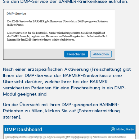
Sie den DMP-Service der BARMER-Krankenkasse aufrufen.
Nach einer arztspezifischen Aktivierung (Freischaltung) gibt
Ihnen der DMP-Service der BARMER-Krankenkasse eine
Übersicht darüber, welche Ihrer bei der BARMER
versicherten Patienten für eine Einschreibung in ein DMP-
Modul geeignet sind.
Um die Übersicht mit Ihren DMP-geeigneten BARMER-
Patienten zu füllen, klicken Sie auf [Potenzialermittlung
starten].