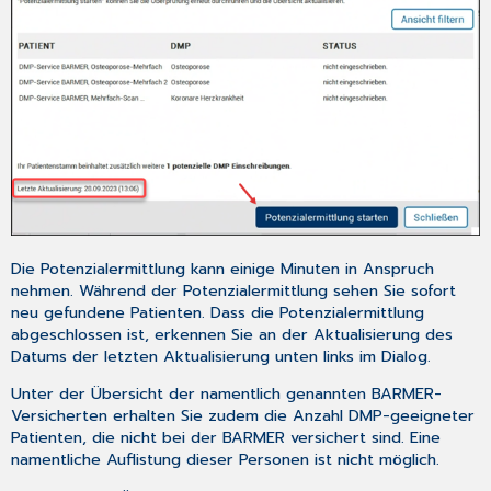
Die Potenzialermittlung kann einige Minuten in Anspruch
nehmen. Während der Potenzialermittlung sehen Sie sofort
neu gefundene Patienten. Dass die Potenzialermittlung
abgeschlossen ist, erkennen Sie an der Aktualisierung des
Datums der letzten Aktualisierung unten links im Dialog.
Unter der Übersicht der namentlich genannten BARMER-
Versicherten erhalten Sie zudem die Anzahl DMP-geeigneter
Patienten, die nicht bei der BARMER versichert sind. Eine
namentliche Auflistung dieser Personen ist nicht möglich.