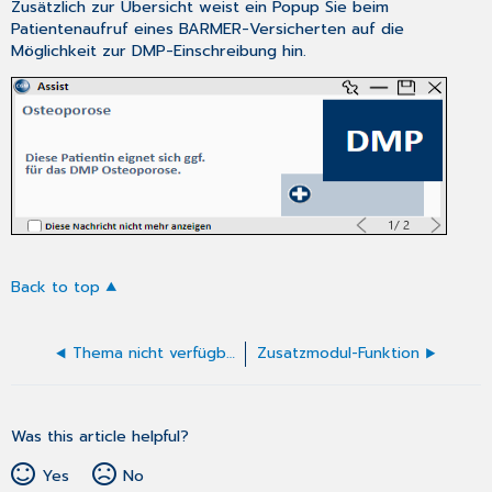
Zusätzlich zur Übersicht weist ein Popup Sie beim
Patientenaufruf eines BARMER-Versicherten auf die
Möglichkeit zur DMP-Einschreibung hin.
Back to top
Thema nicht verfügbar
Zusatzmodul-Funktion
Was this article helpful?
Yes
No