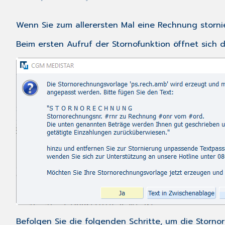
Wenn Sie zum allerersten Mal eine Rechnung storni
Beim ersten Aufruf der Stornofunktion öffnet sich d
Befolgen Sie die folgenden Schritte, um die Storn