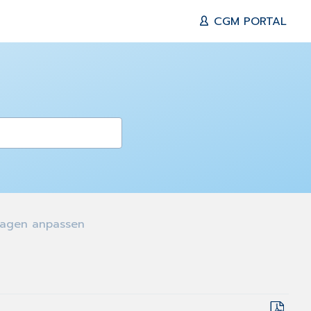
CGM PORTAL
lagen anpassen