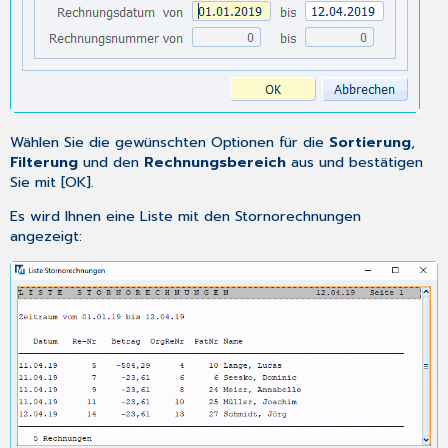
Wählen Sie die gewünschten Optionen für die
Sortierung
,
Filterung
und den
Rechnungsbereich
aus und bestätigen
Sie mit [OK].
Es wird Ihnen eine Liste mit den Stornorechnungen
angezeigt: