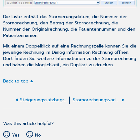
Die Liste enthält das Stornierungsdatum, die Nummer der
Stornorechnung, den Betrag der Stornorechnung, die
Nummer der Originalrechnung, die Patientennummer und den
Patientennamen.
Mit einem Doppelklick auf eine Rechnungszeile können Sie die
jeweilige Rechnung im Dialog
Information Rechnung
öffnen.
Dort finden Sie weitere Informationen zu der Stornorechnung
und haben die Möglichkeit, ein Duplikat zu drucken.
Back to top
Steigerungssatzbegründungen
Stornorechnungsvorlagen anpassen
Was this article helpful?
Yes
No