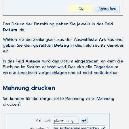
Das Datum der Einzahlung geben Sie jeweils in das Feld
Datum
ein.
Wählen Sie die Zahlungsart aus der Auswahlliste
Art
aus und
geben Sie den gezahlten
Betrag
in das Feld rechts daneben
ein.
In das Feld
Anlage
wird das Datum eingetragen, an dem die
Buchung im System erfasst wird. Das aktuelle Tagesdatum
wird automatisch vorgeschlagen und ist nicht veränderbar.
Mahnung drucken
Sie können für die dargestellte Rechnung eine [Mahnung
drucken].