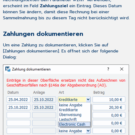
erscheint im Feld
Zahlungsziel
ein Eintrag. Dieses Datum
können Sie ändern, damit diese Rechnung bei einer
Sammelmahnung
bis zu diesem Tag nicht berücksichtigt wird.
Zahlungen dokumentieren
Um eine Zahlung zu dokumentieren, klicken Sie auf
[Zahlungen dokumentieren]. Es öffnet sich der folgende
Dialog: