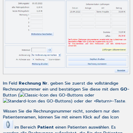
Im Feld
Rechnung Nr.
geben Sie zuerst die vollständige
Rechnungsnummer ein und bestätigen Sie diese mit dem
GO
-
Button (
oder
) oder der <Return>-Taste.
Wissen Sie die Rechnungsnummer nicht, sondern nur den
Patientennamen, können Sie mit einem Klick auf das Icon
im Bereich
Patient
einen Patienten auswählen. Es