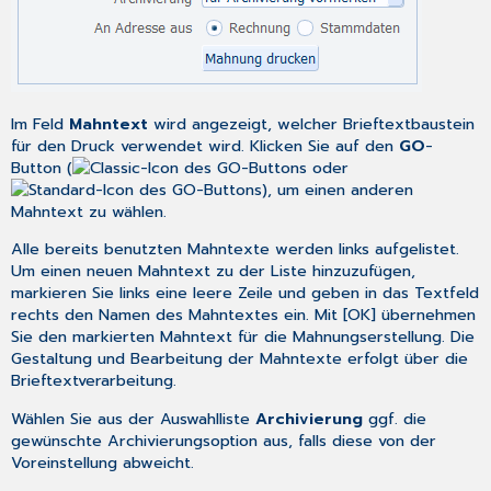
Im Feld
Mahntext
wird angezeigt, welcher Brieftextbaustein
für den Druck verwendet wird. Klicken Sie auf den
GO
-
Button (
oder
), um einen anderen
Mahntext zu wählen.
Alle bereits benutzten Mahntexte werden links aufgelistet.
Um einen neuen Mahntext zu der Liste hinzuzufügen,
markieren Sie links eine leere Zeile und geben in das Textfeld
rechts den Namen des Mahntextes ein. Mit [OK] übernehmen
Sie den markierten Mahntext für die Mahnungserstellung. Die
Gestaltung und Bearbeitung der Mahntexte erfolgt über die
Brieftextverarbeitung
.
Wählen Sie aus der Auswahlliste
Archivierung
ggf. die
gewünschte
Archivierungsoption
aus, falls diese von der
Voreinstellung
abweicht.