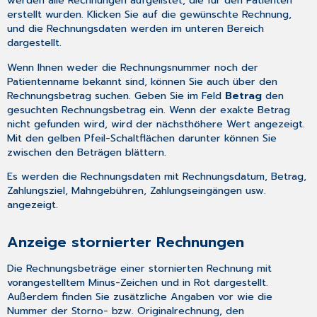
werden alle Rechnungen aufgelistet, die für den Patienten
erstellt wurden. Klicken Sie auf die gewünschte Rechnung,
und die Rechnungsdaten werden im unteren Bereich
dargestellt.
Wenn Ihnen weder die Rechnungsnummer noch der
Patientenname bekannt sind, können Sie auch über den
Rechnungsbetrag suchen. Geben Sie im Feld
Betrag
den
gesuchten Rechnungsbetrag ein. Wenn der exakte Betrag
nicht gefunden wird, wird der nächsthöhere Wert angezeigt.
Mit den gelben Pfeil-Schaltflächen darunter können Sie
zwischen den Beträgen blättern.
Es werden die Rechnungsdaten mit Rechnungsdatum, Betrag,
Zahlungsziel, Mahngebühren, Zahlungseingängen usw.
angezeigt.
Anzeige stornierter Rechnungen
Die Rechnungsbeträge einer stornierten Rechnung mit
vorangestelltem Minus-Zeichen und in Rot dargestellt.
Außerdem finden Sie zusätzliche Angaben vor wie die
Nummer der Storno- bzw. Originalrechnung, den