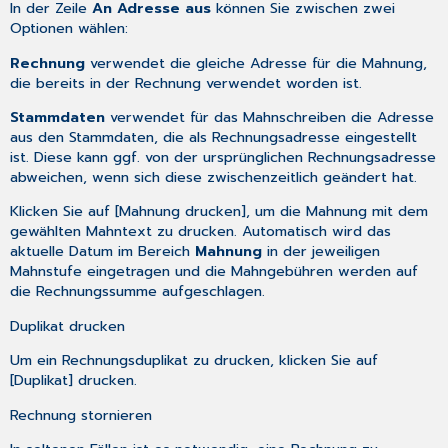
In der Zeile
An Adresse aus
können Sie zwischen zwei
Optionen wählen:
Rechnung
verwendet die gleiche Adresse für die Mahnung,
die bereits in der Rechnung verwendet worden ist.
Stammdaten
verwendet für das Mahnschreiben die Adresse
aus den Stammdaten, die als Rechnungsadresse eingestellt
ist. Diese kann ggf. von der ursprünglichen Rechnungsadresse
abweichen, wenn sich diese zwischenzeitlich geändert hat.
Klicken Sie auf [Mahnung drucken], um die Mahnung mit dem
gewählten Mahntext zu drucken. Automatisch wird das
aktuelle Datum im Bereich
Mahnung
in der jeweiligen
Mahnstufe eingetragen und die Mahngebühren werden auf
die Rechnungssumme aufgeschlagen.
Duplikat drucken
Um ein Rechnungsduplikat zu drucken, klicken Sie auf
[Duplikat] drucken.
Rechnung stornieren