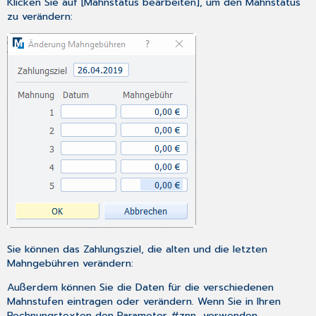
Klicken Sie auf [Mahnstatus bearbeiten], um den Mahnstatus
zu verändern:
Sie können das Zahlungsziel, die alten und die letzten
Mahngebühren verändern:
Außerdem können Sie die Daten für die verschiedenen
Mahnstufen eintragen oder verändern. Wenn Sie in Ihren
Rechnungstexten
den Parameter #znn verwenden,