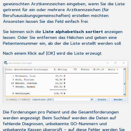
gewünschten Arztkennzeichen eingeben, wenn Sie die Liste
getrennt für ein oder mehrere Arztkennzeichen (für
Berufsausübungsgemeinschaften) erstellen möchten.
Ansonsten lassen Sie das Feld einfach frei.
Sie können sich die
Liste alphabetisch sortiert
anzeigen
lassen. Oder Sie entfernen das Häkchen und geben eine
Patientennummer ein, ab der die Liste erstellt werden soll.
Nach einem Klick auf [OK] wird die Liste erzeugt.
Die Forderungen pro Patient und die Gesamtforderungen
werden angezeigt. Beim Suchlauf werden die Daten auf
fehlende Diagnosen, unbekannte GO-Nummern und
unbekannte Kassen überprüft – auf diese Fehler werden Sie