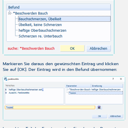
Markieren Sie daraus den gewünschten Eintrag und klicken
Sie auf [OK]. Der Eintrag wird in den Befund übernommen: