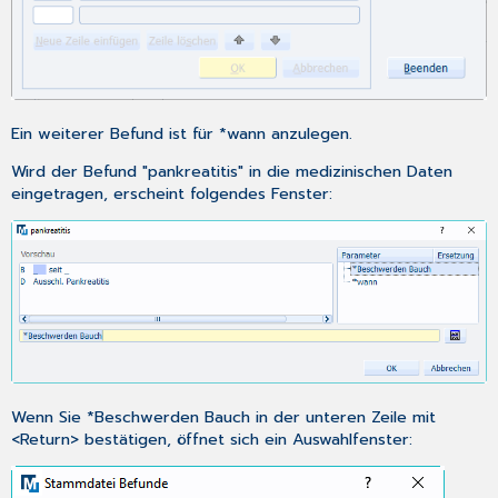
Ein weiterer Befund ist für *wann anzulegen.
Wird der Befund "pankreatitis" in die medizinischen Daten
eingetragen, erscheint folgendes Fenster:
Wenn Sie *Beschwerden Bauch in der unteren Zeile mit
<Return> bestätigen, öffnet sich ein Auswahlfenster: