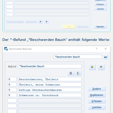
Der *-Befund „*Beschwerden Bauch“ enthält folgende Werte: