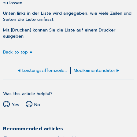
zu lassen.
Unten links in der Liste wird angegeben, wie viele Zeilen und
Seiten die Liste umfasst.
Mit [Drucken] können Sie die Liste auf einem Drucker
ausgeben.
Back to top
Leistungsziffernzeilen in der Befunddatei
Medikamentendatei
Was this article helpful?
Yes
No
Recommended articles