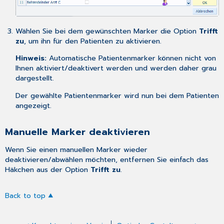
Wählen Sie bei dem gewünschten Marker die Option
Trifft
zu
, um ihn für den Patienten zu aktivieren.
Hinweis:
Automatische Patientenmarker
können nicht von
Ihnen aktiviert/deaktivert werden und werden daher grau
dargestellt.
Der gewählte Patientenmarker wird nun bei dem Patienten
angezeigt.
Manuelle Marker deaktivieren
Wenn Sie einen manuellen Marker wieder
deaktivieren/abwählen möchten, entfernen Sie einfach das
Häkchen aus der Option
Trifft zu
.
Back to top