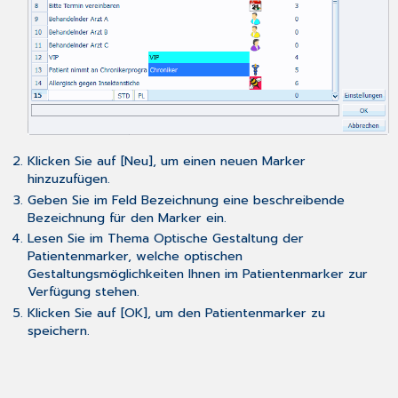
Klicken Sie auf [Neu], um einen neuen Marker
hinzuzufügen.
Geben Sie im Feld Bezeichnung eine beschreibende
Bezeichnung für den Marker ein.
Lesen Sie im Thema
Optische Gestaltung der
Patientenmarker
, welche optischen
Gestaltungsmöglichkeiten Ihnen im Patientenmarker zur
Verfügung stehen.
Klicken Sie auf [OK], um den Patientenmarker zu
speichern.