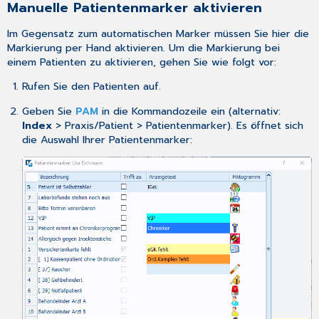
Manuelle Patientenmarker aktivieren
Im Gegensatz zum
automatischen Marker
müssen Sie hier die
Markierung per Hand aktivieren. Um die Markierung bei
einem Patienten zu aktivieren, gehen Sie wie folgt vor:
Rufen Sie den Patienten auf.
Geben Sie
PAM
in die Kommandozeile ein (alternativ:
Index
> Praxis/Patient > Patientenmarker). Es öffnet sich
die Auswahl Ihrer Patientenmarker: